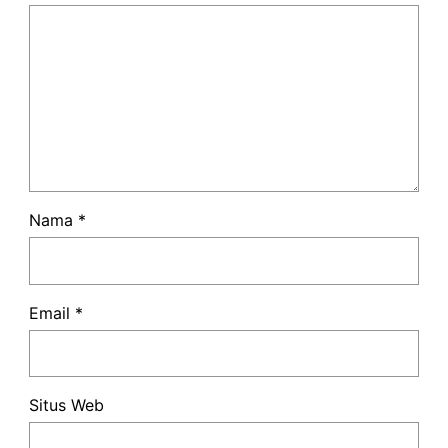
Nama
*
Email
*
Situs Web