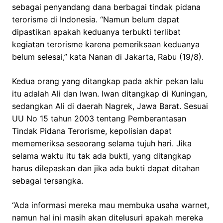
sebagai penyandang dana berbagai tindak pidana
terorisme di Indonesia. “Namun belum dapat
dipastikan apakah keduanya terbukti terlibat
kegiatan terorisme karena pemeriksaan keduanya
belum selesai,” kata Nanan di Jakarta, Rabu (19/8).
Kedua orang yang ditangkap pada akhir pekan lalu
itu adalah Ali dan Iwan. Iwan ditangkap di Kuningan,
sedangkan Ali di daerah Nagrek, Jawa Barat. Sesuai
UU No 15 tahun 2003 tentang Pemberantasan
Tindak Pidana Terorisme, kepolisian dapat
mememeriksa seseorang selama tujuh hari. Jika
selama waktu itu tak ada bukti, yang ditangkap
harus dilepaskan dan jika ada bukti dapat ditahan
sebagai tersangka.
“Ada informasi mereka mau membuka usaha warnet,
namun hal ini masih akan ditelusuri apakah mereka