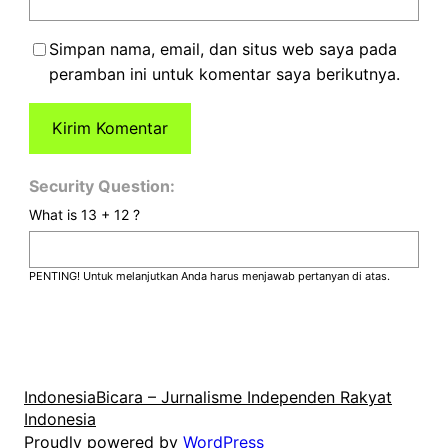
Simpan nama, email, dan situs web saya pada
peramban ini untuk komentar saya berikutnya.
Security Question:
What is 13 + 12 ?
PENTING! Untuk melanjutkan Anda harus menjawab pertanyan di atas.
IndonesiaBicara – Jurnalisme Independen Rakyat
Indonesia
Proudly powered by
WordPress