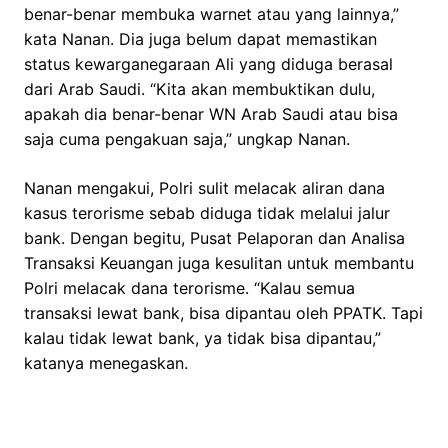
benar-benar membuka warnet atau yang lainnya,”
kata Nanan. Dia juga belum dapat memastikan
status kewarganegaraan Ali yang diduga berasal
dari Arab Saudi. “Kita akan membuktikan dulu,
apakah dia benar-benar WN Arab Saudi atau bisa
saja cuma pengakuan saja,” ungkap Nanan.
Nanan mengakui, Polri sulit melacak aliran dana
kasus terorisme sebab diduga tidak melalui jalur
bank. Dengan begitu, Pusat Pelaporan dan Analisa
Transaksi Keuangan juga kesulitan untuk membantu
Polri melacak dana terorisme. “Kalau semua
transaksi lewat bank, bisa dipantau oleh PPATK. Tapi
kalau tidak lewat bank, ya tidak bisa dipantau,”
katanya menegaskan.