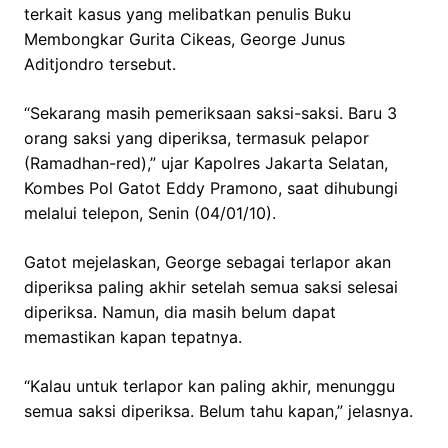
terkait kasus yang melibatkan penulis Buku
Membongkar Gurita Cikeas, George Junus
Aditjondro tersebut.
“Sekarang masih pemeriksaan saksi-saksi. Baru 3
orang saksi yang diperiksa, termasuk pelapor
(Ramadhan-red),” ujar Kapolres Jakarta Selatan,
Kombes Pol Gatot Eddy Pramono, saat dihubungi
melalui telepon, Senin (04/01/10).
Gatot mejelaskan, George sebagai terlapor akan
diperiksa paling akhir setelah semua saksi selesai
diperiksa. Namun, dia masih belum dapat
memastikan kapan tepatnya.
“Kalau untuk terlapor kan paling akhir, menunggu
semua saksi diperiksa. Belum tahu kapan,” jelasnya.