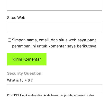
Situs Web
Simpan nama, email, dan situs web saya pada
peramban ini untuk komentar saya berikutnya.
Security Question:
What is 10 + 6 ?
PENTING! Untuk melanjutkan Anda harus menjawab pertanyan di atas.