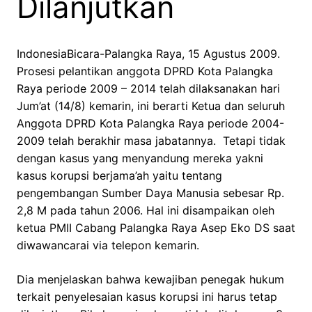
Dilanjutkan
IndonesiaBicara-Palangka Raya, 15 Agustus 2009.
Prosesi pelantikan anggota DPRD Kota Palangka
Raya periode 2009 – 2014 telah dilaksanakan hari
Jum’at (14/8) kemarin, ini berarti Ketua dan seluruh
Anggota DPRD Kota Palangka Raya periode 2004-
2009 telah berakhir masa jabatannya. Tetapi tidak
dengan kasus yang menyandung mereka yakni
kasus korupsi berjama’ah yaitu tentang
pengembangan Sumber Daya Manusia sebesar Rp.
2,8 M pada tahun 2006. Hal ini disampaikan oleh
ketua PMII Cabang Palangka Raya Asep Eko DS saat
diwawancarai via telepon kemarin.
Dia menjelaskan bahwa kewajiban penegak hukum
terkait penyelesaian kasus korupsi ini harus tetap