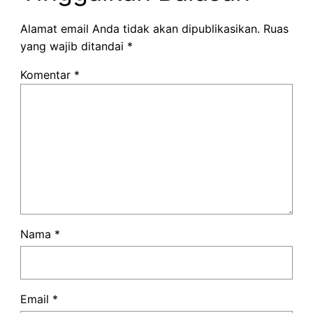
Alamat email Anda tidak akan dipublikasikan.
Ruas
yang wajib ditandai
*
Komentar
*
Nama
*
Email
*