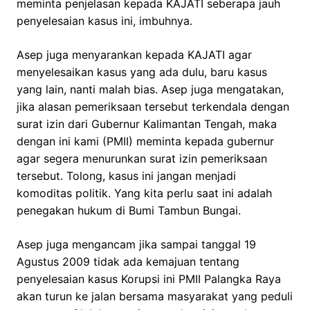
meminta penjelasan kepada KAJATI seberapa jauh
penyelesaian kasus ini, imbuhnya.
Asep juga menyarankan kepada KAJATI agar
menyelesaikan kasus yang ada dulu, baru kasus
yang lain, nanti malah bias. Asep juga mengatakan,
jika alasan pemeriksaan tersebut terkendala dengan
surat izin dari Gubernur Kalimantan Tengah, maka
dengan ini kami (PMII) meminta kepada gubernur
agar segera menurunkan surat izin pemeriksaan
tersebut. Tolong, kasus ini jangan menjadi
komoditas politik. Yang kita perlu saat ini adalah
penegakan hukum di Bumi Tambun Bungai.
Asep juga mengancam jika sampai tanggal 19
Agustus 2009 tidak ada kemajuan tentang
penyelesaian kasus Korupsi ini PMII Palangka Raya
akan turun ke jalan bersama masyarakat yang peduli