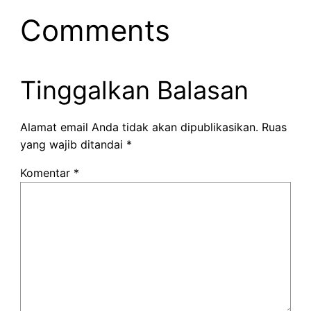
Comments
Tinggalkan Balasan
Alamat email Anda tidak akan dipublikasikan.
Ruas
yang wajib ditandai
*
Komentar
*