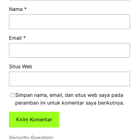
Nama
*
Email
*
Situs Web
Simpan nama, email, dan situs web saya pada
peramban ini untuk komentar saya berikutnya.
Security Question: