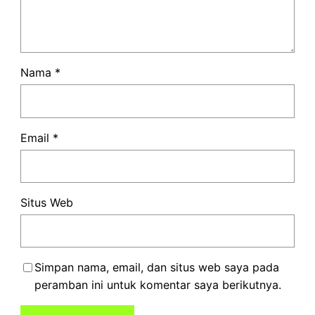
Nama
*
Email
*
Situs Web
Simpan nama, email, dan situs web saya pada
peramban ini untuk komentar saya berikutnya.