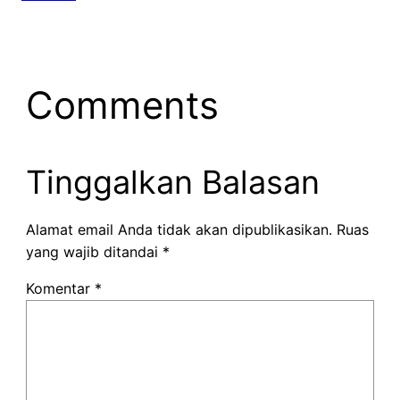
Comments
Tinggalkan Balasan
Alamat email Anda tidak akan dipublikasikan.
Ruas
yang wajib ditandai
*
Komentar
*