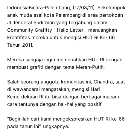
IndonesiaBicara-Palembang, (17/08/11). Sekelompok
anak muda asal kota Palembang di area pertokoan
Jl Jenderal Sudirman yang tergabung dalam
Community Grafitty “ Hello Latter” menuangkan
kreatifitas mereka untuk mengisi HUT RI Ke- 66
Tahun 2011.
Mereka sengaja ingin memeriahkan HUT RI dengan
membuat grafiti dengan tema Merah-Putih.
Salah seorang anggota komunitas ini, Chandra, saat
di wawancarai mengatakan, mengisi Hari
Kemerdekaan RI itu bisa dengan berbagai macam
cara tentunya dengan hal-hal yang positif.
“Beginilah cari kami mengekspresikan HUT RI ke-66
pada tahun ini”, ungkapnya.