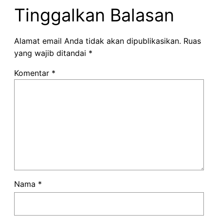
Tinggalkan Balasan
Alamat email Anda tidak akan dipublikasikan.
Ruas
yang wajib ditandai
*
Komentar
*
Nama
*