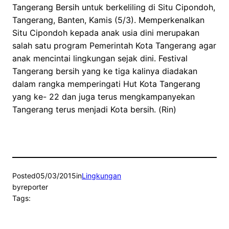
Tangerang Bersih untuk berkeliling di Situ Cipondoh,
Tangerang, Banten, Kamis (5/3). Memperkenalkan
Situ Cipondoh kepada anak usia dini merupakan
salah satu program Pemerintah Kota Tangerang agar
anak mencintai lingkungan sejak dini. Festival
Tangerang bersih yang ke tiga kalinya diadakan
dalam rangka memperingati Hut Kota Tangerang
yang ke- 22 dan juga terus mengkampanyekan
Tangerang terus menjadi Kota bersih. (Rin)
Posted
05/03/2015
in
Lingkungan
by
reporter
Tags: