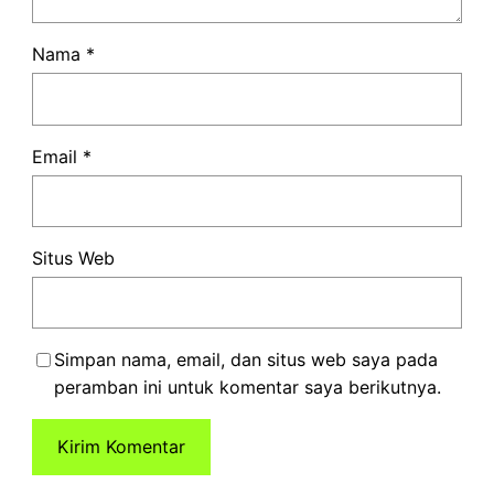
Nama
*
Email
*
Situs Web
Simpan nama, email, dan situs web saya pada
peramban ini untuk komentar saya berikutnya.