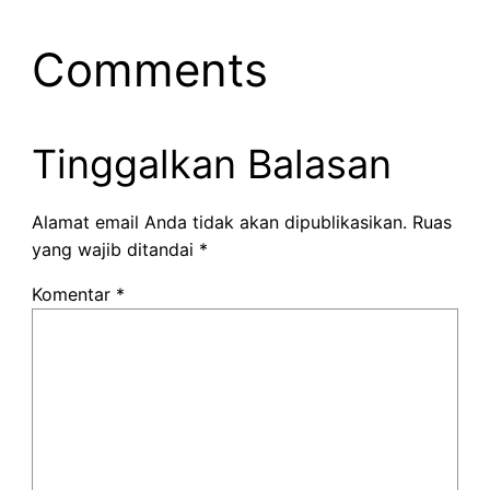
Comments
Tinggalkan Balasan
Alamat email Anda tidak akan dipublikasikan.
Ruas
yang wajib ditandai
*
Komentar
*