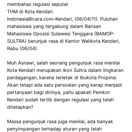
membahas regulasi seputar
THM di Kota Kendari.
IndonesiaBicara.com–Kendari, (06/04/11). Puluhan
mahasiswa yang tergabung dalam Barisan
Mahasiswa Oposisi Sulawesi Tenggara (BAMOP-
SULTRA) berunjuk rasa di Kantor Walikota Kendari,
Rabu (06/04).
Muh Asnawi, salah seorang pengunjuk rasa menilai
Kota Kendari merupakan ikon Sultra dalam lingkaran
perdagangan, karena terletak di Ibukota Propinsi.
Akan tetapi ada satu persoalan yang kerap menjadi
pertanyaan bagi dirinya, yaitu apakah Pemkot
Kendari sudah tertib dengan regulasi yang telah
ditetapkan?
Massa pengunjuk rasa juga menilai, ada banyak
penyimpangan terhadap aturan yang telah