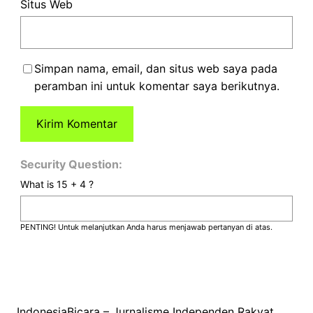
Situs Web
Simpan nama, email, dan situs web saya pada
peramban ini untuk komentar saya berikutnya.
Security Question:
What is 15 + 4 ?
PENTING! Untuk melanjutkan Anda harus menjawab pertanyan di atas.
IndonesiaBicara – Jurnalisme Independen Rakyat