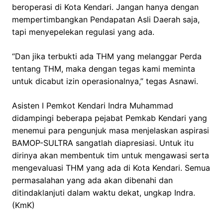
beroperasi di Kota Kendari. Jangan hanya dengan
mempertimbangkan Pendapatan Asli Daerah saja,
tapi menyepelekan regulasi yang ada.
“Dan jika terbukti ada THM yang melanggar Perda
tentang THM, maka dengan tegas kami meminta
untuk dicabut izin operasionalnya,” tegas Asnawi.
Asisten I Pemkot Kendari Indra Muhammad
didampingi beberapa pejabat Pemkab Kendari yang
menemui para pengunjuk masa menjelaskan aspirasi
BAMOP-SULTRA sangatlah diapresiasi. Untuk itu
dirinya akan membentuk tim untuk mengawasi serta
mengevaluasi THM yang ada di Kota Kendari. Semua
permasalahan yang ada akan dibenahi dan
ditindaklanjuti dalam waktu dekat, ungkap Indra.
(KmK)