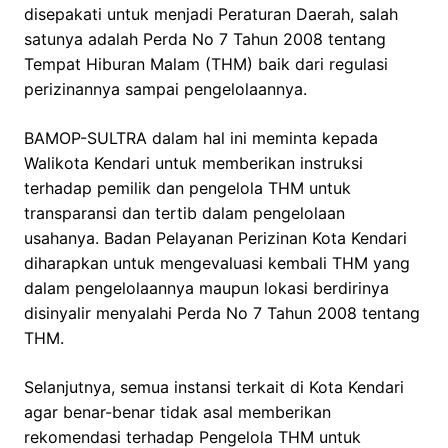
disepakati untuk menjadi Peraturan Daerah, salah
satunya adalah Perda No 7 Tahun 2008 tentang
Tempat Hiburan Malam (THM) baik dari regulasi
perizinannya sampai pengelolaannya.
BAMOP-SULTRA dalam hal ini meminta kepada
Walikota Kendari untuk memberikan instruksi
terhadap pemilik dan pengelola THM untuk
transparansi dan tertib dalam pengelolaan
usahanya. Badan Pelayanan Perizinan Kota Kendari
diharapkan untuk mengevaluasi kembali THM yang
dalam pengelolaannya maupun lokasi berdirinya
disinyalir menyalahi Perda No 7 Tahun 2008 tentang
THM.
Selanjutnya, semua instansi terkait di Kota Kendari
agar benar-benar tidak asal memberikan
rekomendasi terhadap Pengelola THM untuk