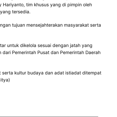
 Hariyanto, tim khusus yang di pimpin oleh
yang tersedia.
ngan tujuan mensejahterakan masyarakat serta
r untuk dikelola sesuai dengan jatah yang
n dari Pemerintah Pusat dan Pemerintah Daerah
serta kultur budaya dan adat istiadat ditempat
itya)