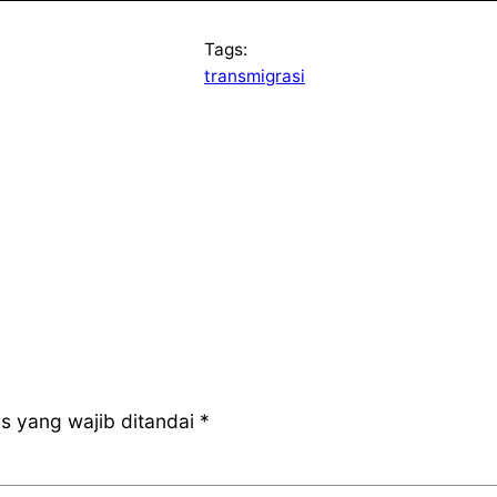
Tags:
transmigrasi
s yang wajib ditandai
*