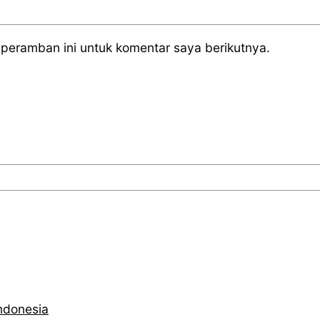
peramban ini untuk komentar saya berikutnya.
ndonesia