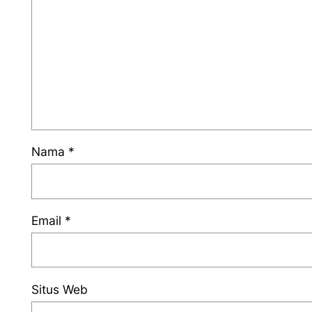
Nama
*
Email
*
Situs Web