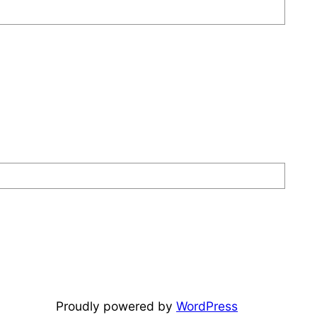
Proudly powered by
WordPress