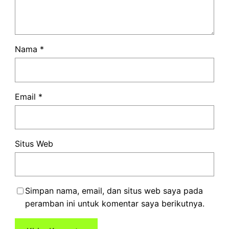
Nama
*
Email
*
Situs Web
Simpan nama, email, dan situs web saya pada
peramban ini untuk komentar saya berikutnya.