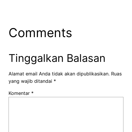
Comments
Tinggalkan Balasan
Alamat email Anda tidak akan dipublikasikan.
Ruas
yang wajib ditandai
*
Komentar
*