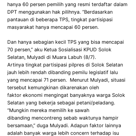
hanya 60 persen pemilih yang resmi terdaftar dalam
DPT menggunakan hak pilihnya. “Berdasarkan
pantauan di beberapa TPS, tingkat partisipasi
masyarakat hanya mencapai 60 persen.
Dan hanya sebagian kecil TPS yang bisa mencapai
70 persen,” aku Ketua Sosialisasi KPUD Solok
Selatan, Mulyadi di Muara Labuh (8/7).
Artinya tingkat partisipasi pilpres di Solok Selatan
jauh lebih rendah dibanding pemilu legislatif lalu
yang mencapai 71 persen. Menurut Mulyadi, situasi
tersebut kemungkinan dikarenakan oleh
faktor ekonomi mengingat banyaknya warga Solok
Selatan yang bekerja sebagai petani/peladang.
“Mungkin mereka memilih ke sawah
dibanding mencontreng sebab waktunya hampir
bersamaan,” duga Mulyadi. Adapun faktor lainnya
adalah banyak warga lebih concern terhadap isu