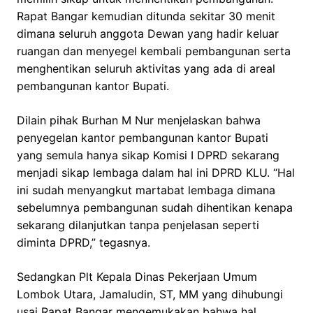
Rapat Bangar kemudian ditunda sekitar 30 menit
dimana seluruh anggota Dewan yang hadir keluar
ruangan dan menyegel kembali pembangunan serta
menghentikan seluruh aktivitas yang ada di areal
pembangunan kantor Bupati.
Dilain pihak Burhan M Nur menjelaskan bahwa
penyegelan kantor pembangunan kantor Bupati
yang semula hanya sikap Komisi I DPRD sekarang
menjadi sikap lembaga dalam hal ini DPRD KLU. “Hal
ini sudah menyangkut martabat lembaga dimana
sebelumnya pembangunan sudah dihentikan kenapa
sekarang dilanjutkan tanpa penjelasan seperti
diminta DPRD,” tegasnya.
Sedangkan Plt Kepala Dinas Pekerjaan Umum
Lombok Utara, Jamaludin, ST, MM yang dihubungi
usai Rapat Bangar mengemukakan bahwa hal