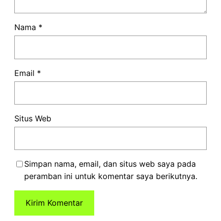
Nama
*
Email
*
Situs Web
Simpan nama, email, dan situs web saya pada
peramban ini untuk komentar saya berikutnya.