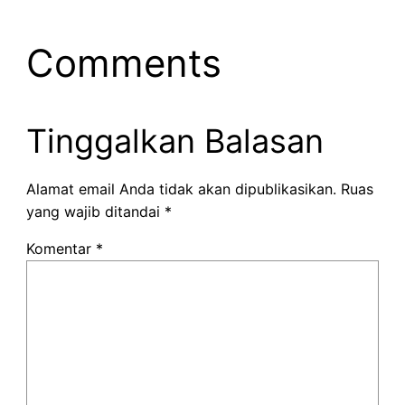
Comments
Tinggalkan Balasan
Alamat email Anda tidak akan dipublikasikan.
Ruas
yang wajib ditandai
*
Komentar
*