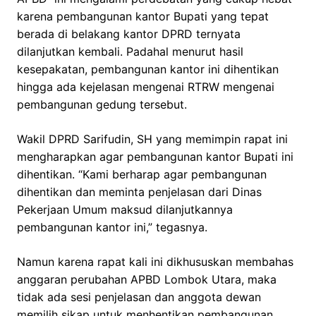
karena pembangunan kantor Bupati yang tepat
berada di belakang kantor DPRD ternyata
dilanjutkan kembali. Padahal menurut hasil
kesepakatan, pembangunan kantor ini dihentikan
hingga ada kejelasan mengenai RTRW mengenai
pembangunan gedung tersebut.
Wakil DPRD Sarifudin, SH yang memimpin rapat ini
mengharapkan agar pembangunan kantor Bupati ini
dihentikan. “Kami berharap agar pembangunan
dihentikan dan meminta penjelasan dari Dinas
Pekerjaan Umum maksud dilanjutkannya
pembangunan kantor ini,” tegasnya.
Namun karena rapat kali ini dikhususkan membahas
anggaran perubahan APBD Lombok Utara, maka
tidak ada sesi penjelasan dan anggota dewan
memilih sikap untuk menhentikan pembangunan.