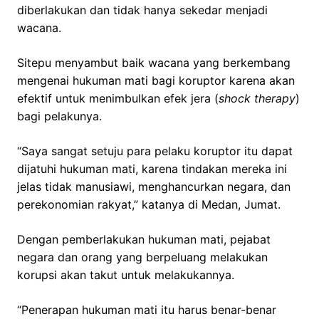
diberlakukan dan tidak hanya sekedar menjadi
wacana.
Sitepu menyambut baik wacana yang berkembang
mengenai hukuman mati bagi koruptor karena akan
efektif untuk menimbulkan efek jera (
shock therapy
)
bagi pelakunya.
“Saya sangat setuju para pelaku koruptor itu dapat
dijatuhi hukuman mati, karena tindakan mereka ini
jelas tidak manusiawi, menghancurkan negara, dan
perekonomian rakyat,” katanya di Medan, Jumat.
Dengan pemberlakukan hukuman mati, pejabat
negara dan orang yang berpeluang melakukan
korupsi akan takut untuk melakukannya.
“Penerapan hukuman mati itu harus benar-benar