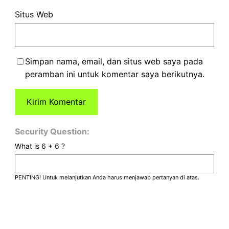
Situs Web
Simpan nama, email, dan situs web saya pada
peramban ini untuk komentar saya berikutnya.
Security Question:
What is 6 + 6 ?
PENTING! Untuk melanjutkan Anda harus menjawab pertanyan di atas.