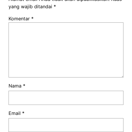
yang wajib ditandai
*
Komentar
*
Nama
*
Email
*