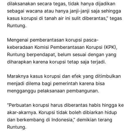
dilaksanakan secara tegas, tidak hanya dijadikan
sebagai wacana atau hanya janji-janji saja sehingga
kasus korupsi di tanah air ini sulit diberantas,” tegas
Runtung.
Mengenai pemberantasan korupsi pasca-
keberadaan Komisi Pemberantasan Korupsi (KPK),
Runtung berpendapat, belum sesuai dengan yang
diharapkan karena korupsi tetap saja terjadi.
Maraknya kasus korupsi dan efek yang ditimbulkan
menjadi dilema bagi pemerintah karena bisa
mengganggu pelaksanaan pembangunan.
“Perbuatan korupsi harus diberantas habis hingga ke
akar-akarnya. Korupsi tidak boleh dibiarkan hidup
dan berkembang di Indonesia,” demikian terang
Runtung.