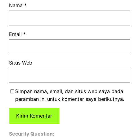
Nama
*
Email
*
Situs Web
Simpan nama, email, dan situs web saya pada
peramban ini untuk komentar saya berikutnya.
Security Question: