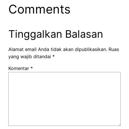
Comments
Tinggalkan Balasan
Alamat email Anda tidak akan dipublikasikan.
Ruas
yang wajib ditandai
*
Komentar
*