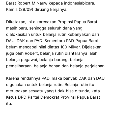
Barat Robert M Nauw kepada indonesiabicara,
Kamis (29/09) diruang kerjanya.
Dikatakan, ini dikarenakan Propinsi Papua Barat
masih baru, sehingga seluruh dana yang
dialokasikan untuk belanja rutin kebanyakan dari
DAU, DAK dan PAD. Sementara PAD Papua Barat
belum mencapai nilai diatas 100 Milyar. Dijelaskan
juga oleh Robert, belanja rutin diantaranya ialah
belanja pegawai, belanja barang, belanja
pemeliharaan, belanja bahan dan belanja perjalanan.
Karena rendahnya PAD, maka banyak DAK dan DAU
digunakan untuk belanja rutin. Belanja rutin itu
merupakan sesuatu yang tidak bisa ditunda, kata
Ketua DPD Partai Demokrat Provinsi Papua Barat
itu.