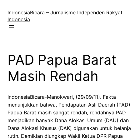
Lewati
ke
IndonesiaBicara – Jurnalisme Independen Rakyat
konten
Indonesia
PAD Papua Barat
Masih Rendah
IndonesiaBicara-Manokwari, (29/09/11). Fakta
menunjukkan bahwa, Pendapatan Asli Daerah (PAD)
Papua Barat masih sangat rendah, rendahnya PAD
menjadikan banyak Dana Alokasi Umum (DAU) dan
Dana Alokasi Khusus (DAK) digunakan untuk belanja
rutin. Demikian diungkap Wakil Ketua DPR Papua