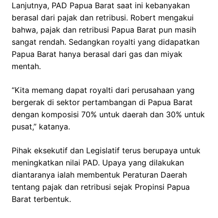
Lanjutnya, PAD Papua Barat saat ini kebanyakan
berasal dari pajak dan retribusi. Robert mengakui
bahwa, pajak dan retribusi Papua Barat pun masih
sangat rendah. Sedangkan royalti yang didapatkan
Papua Barat hanya berasal dari gas dan miyak
mentah.
“Kita memang dapat royalti dari perusahaan yang
bergerak di sektor pertambangan di Papua Barat
dengan komposisi 70% untuk daerah dan 30% untuk
pusat,” katanya.
Pihak eksekutif dan Legislatif terus berupaya untuk
meningkatkan nilai PAD. Upaya yang dilakukan
diantaranya ialah membentuk Peraturan Daerah
tentang pajak dan retribusi sejak Propinsi Papua
Barat terbentuk.