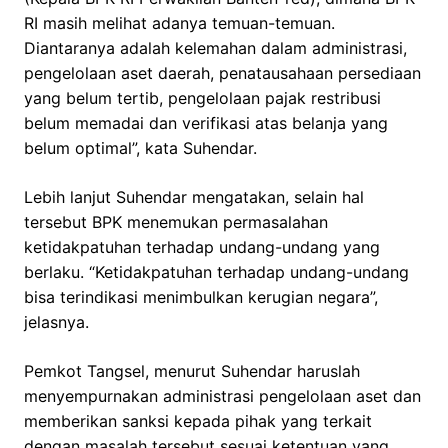
RI masih melihat adanya temuan-temuan.
Diantaranya adalah kelemahan dalam administrasi,
pengelolaan aset daerah, penatausahaan persediaan
yang belum tertib, pengelolaan pajak restribusi
belum memadai dan verifikasi atas belanja yang
belum optimal”, kata Suhendar.
Lebih lanjut Suhendar mengatakan, selain hal
tersebut BPK menemukan permasalahan
ketidakpatuhan terhadap undang-undang yang
berlaku. “Ketidakpatuhan terhadap undang-undang
bisa terindikasi menimbulkan kerugian negara”,
jelasnya.
Pemkot Tangsel, menurut Suhendar haruslah
menyempurnakan administrasi pengelolaan aset dan
memberikan sanksi kepada pihak yang terkait
dengan masalah tersebut sesuai ketentuan yang