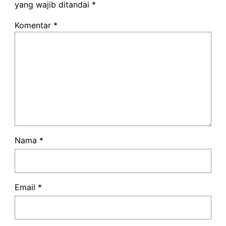
yang wajib ditandai
*
Komentar
*
Nama
*
Email
*