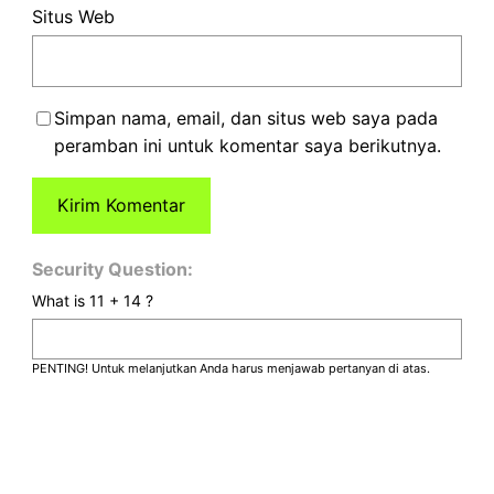
Situs Web
Simpan nama, email, dan situs web saya pada
peramban ini untuk komentar saya berikutnya.
Security Question:
What is 11 + 14 ?
PENTING! Untuk melanjutkan Anda harus menjawab pertanyan di atas.