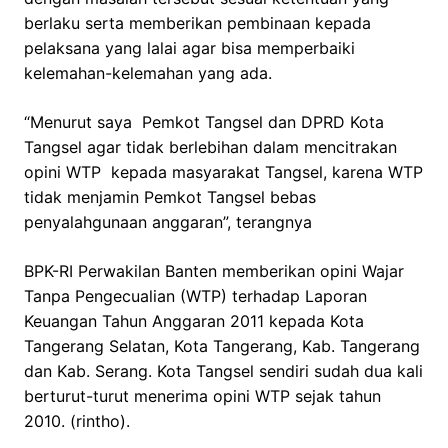
berlaku serta memberikan pembinaan kepada
pelaksana yang lalai agar bisa memperbaiki
kelemahan-kelemahan yang ada.
“Menurut saya Pemkot Tangsel dan DPRD Kota
Tangsel agar tidak berlebihan dalam mencitrakan
opini WTP kepada masyarakat Tangsel, karena WTP
tidak menjamin Pemkot Tangsel bebas
penyalahgunaan anggaran”, terangnya
BPK-RI Perwakilan Banten memberikan opini Wajar
Tanpa Pengecualian (WTP) terhadap Laporan
Keuangan Tahun Anggaran 2011 kepada Kota
Tangerang Selatan, Kota Tangerang, Kab. Tangerang
dan Kab. Serang. Kota Tangsel sendiri sudah dua kali
berturut-turut menerima opini WTP sejak tahun
2010. (rintho).