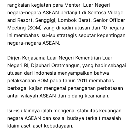
rangkaian kegiatan para Menteri Luar Negeri
negara-negara ASEAN berlanjut di Sentosa Village
and Resort, Senggigi, Lombok Barat. Senior Officer
Meeting (SOM) yang dihadiri utusan dari 10 negara
ini membahas isu-isu strategis seputar kepentingan
negara-negara ASEAN.
Dirjen Kerjasama Luar Negeri Kementrian Luar
Negeri RI, Djauhari Oratmangun, yang hadir sebagai
utusan dari Indonesia menyampaikan bahwa
pelaksanaan SOM pada tahun 2011 membahas
berbagai kajian mengenai penanganan perbatasan
antar wilayah ASEAN dan bidang keamanan.
Isu-isu lainnya ialah mengenai stabilitas keuangan
negara ASEAN dan sosial budaya terkait masalah
klaim aset-aset kebudayaan.