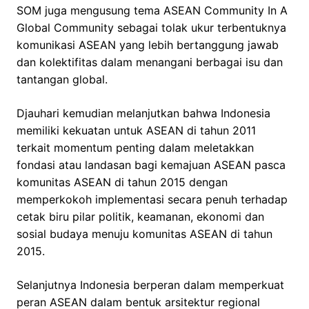
SOM juga mengusung tema ASEAN Community In A
Global Community sebagai tolak ukur terbentuknya
komunikasi ASEAN yang lebih bertanggung jawab
dan kolektifitas dalam menangani berbagai isu dan
tantangan global.
Djauhari kemudian melanjutkan bahwa Indonesia
memiliki kekuatan untuk ASEAN di tahun 2011
terkait momentum penting dalam meletakkan
fondasi atau landasan bagi kemajuan ASEAN pasca
komunitas ASEAN di tahun 2015 dengan
memperkokoh implementasi secara penuh terhadap
cetak biru pilar politik, keamanan, ekonomi dan
sosial budaya menuju komunitas ASEAN di tahun
2015.
Selanjutnya Indonesia berperan dalam memperkuat
peran ASEAN dalam bentuk arsitektur regional