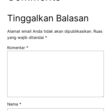
Tinggalkan Balasan
Alamat email Anda tidak akan dipublikasikan.
Ruas
yang wajib ditandai
*
Komentar
*
Nama
*