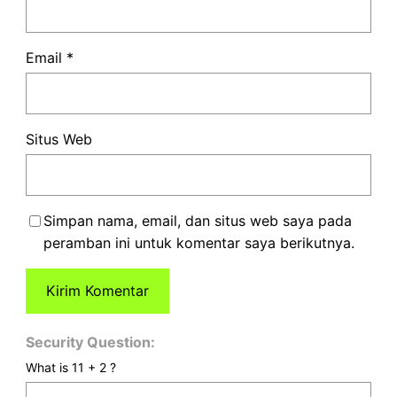
Email
*
Situs Web
Simpan nama, email, dan situs web saya pada
peramban ini untuk komentar saya berikutnya.
Security Question:
What is 11 + 2 ?