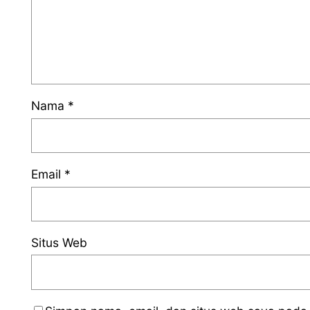
Nama
*
Email
*
Situs Web