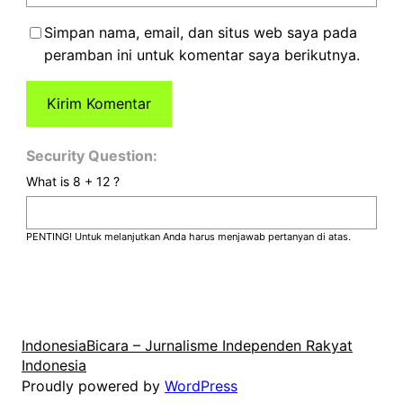
Simpan nama, email, dan situs web saya pada
peramban ini untuk komentar saya berikutnya.
Security Question:
What is 8 + 12 ?
PENTING! Untuk melanjutkan Anda harus menjawab pertanyan di atas.
IndonesiaBicara – Jurnalisme Independen Rakyat
Indonesia
Proudly powered by
WordPress