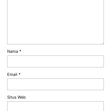
Nama
*
Email
*
Situs Web