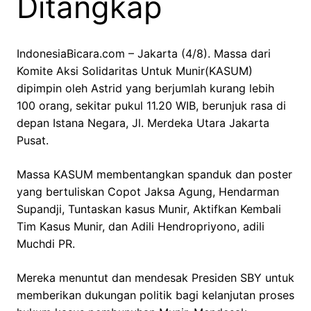
Ditangkap
IndonesiaBicara.com – Jakarta (4/8). Massa dari
Komite Aksi Solidaritas Untuk Munir(KASUM)
dipimpin oleh Astrid yang berjumlah kurang lebih
100 orang, sekitar pukul 11.20 WIB, berunjuk rasa di
depan Istana Negara, Jl. Merdeka Utara Jakarta
Pusat.
Massa KASUM membentangkan spanduk dan poster
yang bertuliskan Copot Jaksa Agung, Hendarman
Supandji, Tuntaskan kasus Munir, Aktifkan Kembali
Tim Kasus Munir, dan Adili Hendropriyono, adili
Muchdi PR.
Mereka menuntut dan mendesak Presiden SBY untuk
memberikan dukungan politik bagi kelanjutan proses