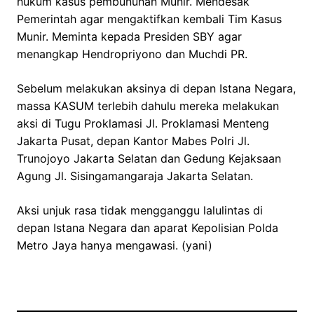
hukum kasus pembunuhan Munir. Mendesak
Pemerintah agar mengaktifkan kembali Tim Kasus
Munir. Meminta kepada Presiden SBY agar
menangkap Hendropriyono dan Muchdi PR.
Sebelum melakukan aksinya di depan Istana Negara,
massa KASUM terlebih dahulu mereka melakukan
aksi di Tugu Proklamasi Jl. Proklamasi Menteng
Jakarta Pusat, depan Kantor Mabes Polri Jl.
Trunojoyo Jakarta Selatan dan Gedung Kejaksaan
Agung Jl. Sisingamangaraja Jakarta Selatan.
Aksi unjuk rasa tidak mengganggu lalulintas di
depan Istana Negara dan aparat Kepolisian Polda
Metro Jaya hanya mengawasi. (yani)