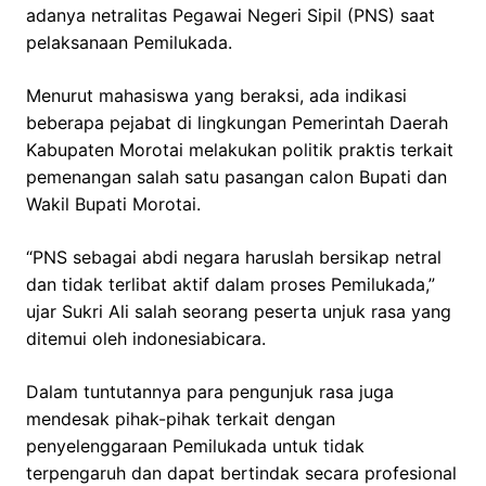
adanya netralitas Pegawai Negeri Sipil (PNS) saat
pelaksanaan Pemilukada.
Menurut mahasiswa yang beraksi, ada indikasi
beberapa pejabat di lingkungan Pemerintah Daerah
Kabupaten Morotai melakukan politik praktis terkait
pemenangan salah satu pasangan calon Bupati dan
Wakil Bupati Morotai.
“PNS sebagai abdi negara haruslah bersikap netral
dan tidak terlibat aktif dalam proses Pemilukada,”
ujar Sukri Ali salah seorang peserta unjuk rasa yang
ditemui oleh indonesiabicara.
Dalam tuntutannya para pengunjuk rasa juga
mendesak pihak-pihak terkait dengan
penyelenggaraan Pemilukada untuk tidak
terpengaruh dan dapat bertindak secara profesional