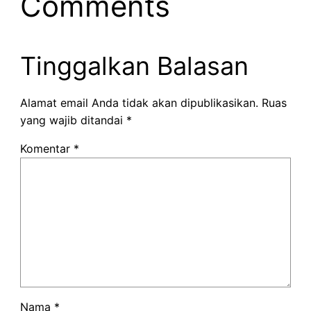
Comments
Tinggalkan Balasan
Alamat email Anda tidak akan dipublikasikan.
Ruas
yang wajib ditandai
*
Komentar
*
Nama
*