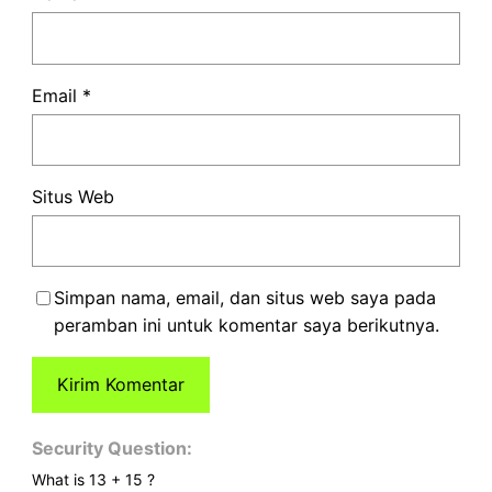
Email
*
Situs Web
Simpan nama, email, dan situs web saya pada
peramban ini untuk komentar saya berikutnya.
Security Question:
What is 13 + 15 ?