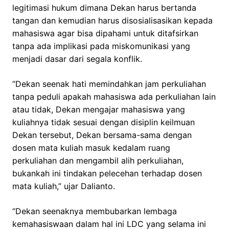
legitimasi hukum dimana Dekan harus bertanda
tangan dan kemudian harus disosialisasikan kepada
mahasiswa agar bisa dipahami untuk ditafsirkan
tanpa ada implikasi pada miskomunikasi yang
menjadi dasar dari segala konflik.
“Dekan seenak hati memindahkan jam perkuliahan
tanpa peduli apakah mahasiswa ada perkuliahan lain
atau tidak, Dekan mengajar mahasiswa yang
kuliahnya tidak sesuai dengan disiplin keilmuan
Dekan tersebut, Dekan bersama-sama dengan
dosen mata kuliah masuk kedalam ruang
perkuliahan dan mengambil alih perkuliahan,
bukankah ini tindakan pelecehan terhadap dosen
mata kuliah,” ujar Dalianto.
“Dekan seenaknya membubarkan lembaga
kemahasiswaan dalam hal ini LDC yang selama ini