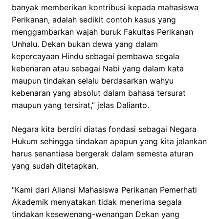
banyak memberikan kontribusi kepada mahasiswa
Perikanan, adalah sedikit contoh kasus yang
menggambarkan wajah buruk Fakultas Perikanan
Unhalu. Dekan bukan dewa yang dalam
kepercayaan Hindu sebagai pembawa segala
kebenaran atau sebagai Nabi yang dalam kata
maupun tindakan selalu berdasarkan wahyu
kebenaran yang absolut dalam bahasa tersurat
maupun yang tersirat,” jelas Dalianto.
Negara kita berdiri diatas fondasi sebagai Negara
Hukum sehingga tindakan apapun yang kita jalankan
harus senantiasa bergerak dalam semesta aturan
yang sudah ditetapkan.
“Kami dari Aliansi Mahasiswa Perikanan Pemerhati
Akademik menyatakan tidak menerima segala
tindakan kesewenang-wenangan Dekan yang