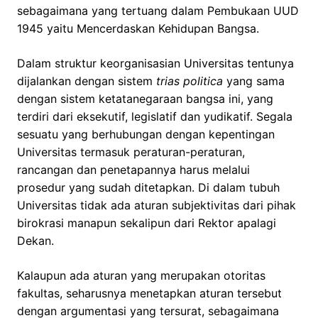
sebagaimana yang tertuang dalam Pembukaan UUD
1945 yaitu Mencerdaskan Kehidupan Bangsa.
Dalam struktur keorganisasian Universitas tentunya
dijalankan dengan sistem
trias politica
yang sama
dengan sistem ketatanegaraan bangsa ini, yang
terdiri dari eksekutif, legislatif dan yudikatif. Segala
sesuatu yang berhubungan dengan kepentingan
Universitas termasuk peraturan-peraturan,
rancangan dan penetapannya harus melalui
prosedur yang sudah ditetapkan. Di dalam tubuh
Universitas tidak ada aturan subjektivitas dari pihak
birokrasi manapun sekalipun dari Rektor apalagi
Dekan.
Kalaupun ada aturan yang merupakan otoritas
fakultas, seharusnya menetapkan aturan tersebut
dengan argumentasi yang tersurat, sebagaimana