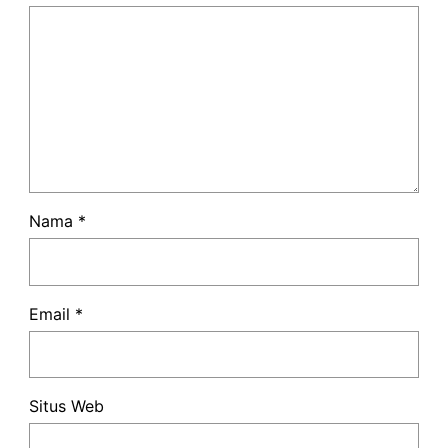
Nama
*
Email
*
Situs Web