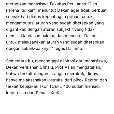
merugikan mahasiswa Fakultas Perikanan. Oleh
karena itu, kami menuntut Dekan agar tidak berbuat
seenak hati diatas kepentingan pribadi untuk
mengamputasi aturan yang sudah ditetapkan yang
digantikan dengan aturan subjektif yang tidak
memiliki landasan hukum, dan menuntut Dekan
untuk melaksanakan aturan yang sudah ditetapkan
dengan sebaik-baiknya,” tegas Dalianto.
Sementara itu, menanggapi aspirasi dari mahasiswa,
Dekan Perikanan Unhalu, Prof Aslan mengatakan,
bahwa terkait dengan larangan merokok, dirinya
hanya melaksanakan instruksi dari pihak Rektor, dan
terkait kebijakan skor TOEFL 400 sudah menjadi
keputusan dari Senat. (KmK)