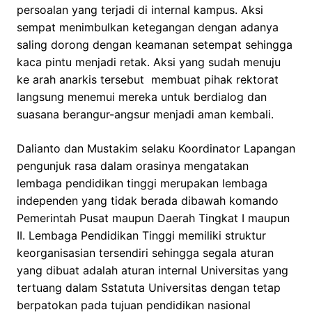
persoalan yang terjadi di internal kampus. Aksi
sempat menimbulkan ketegangan dengan adanya
saling dorong dengan keamanan setempat sehingga
kaca pintu menjadi retak. Aksi yang sudah menuju
ke arah anarkis tersebut membuat pihak rektorat
langsung menemui mereka untuk berdialog dan
suasana berangur-angsur menjadi aman kembali.
Dalianto dan Mustakim selaku Koordinator Lapangan
pengunjuk rasa dalam orasinya mengatakan
lembaga pendidikan tinggi merupakan lembaga
independen yang tidak berada dibawah komando
Pemerintah Pusat maupun Daerah Tingkat I maupun
II. Lembaga Pendidikan Tinggi memiliki struktur
keorganisasian tersendiri sehingga segala aturan
yang dibuat adalah aturan internal Universitas yang
tertuang dalam Sstatuta Universitas dengan tetap
berpatokan pada tujuan pendidikan nasional