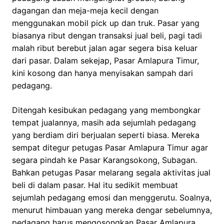
dagangan dan meja-meja kecil dengan
menggunakan mobil pick up dan truk. Pasar yang
biasanya ribut dengan transaksi jual beli, pagi tadi
malah ribut berebut jalan agar segera bisa keluar
dari pasar. Dalam sekejap, Pasar Amlapura Timur,
kini kosong dan hanya menyisakan sampah dari
pedagang.
Ditengah kesibukan pedagang yang membongkar
tempat jualannya, masih ada sejumlah pedagang
yang berdiam diri berjualan seperti biasa. Mereka
sempat ditegur petugas Pasar Amlapura Timur agar
segara pindah ke Pasar Karangsokong, Subagan.
Bahkan petugas Pasar melarang segala aktivitas jual
beli di dalam pasar. Hal itu sedikit membuat
sejumlah pedagang emosi dan menggerutu. Soalnya,
menurut himbauan yang mereka dengar sebelumnya,
pedagang harus mengosongkan Pasar Amlapura