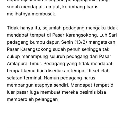
sudah mendapat tempat, ketimbang harus
melihatnya membusuk.
Tidak hanya itu, sejumlah pedagang mengaku tidak
mendapat tempat di Pasar Karangsokong. Luh Sari
pedagang bumbu dapur, Senin (13/2) mengatakan
Pasar Karangsokong sudah penuh sehingga tak
cukup menampung suluruh pedagang dari Pasar
Amlapura Timur. Pedagang yang tidak mendapat
tempat kemudian disediakan tempat di sebelah
selatan terminal. Namun pedagang harus
membangun atapnya sendiri. Mendapat tempat di
luar pasar juga membuat mereka pesimis bisa
memperoleh pelanggan