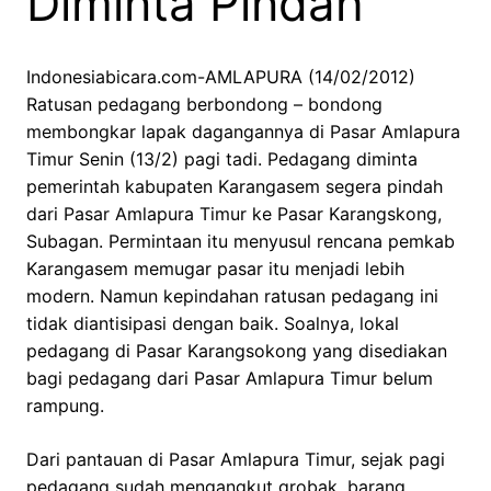
Diminta Pindah
Indonesiabicara.com-AMLAPURA (14/02/2012)
Ratusan pedagang berbondong – bondong
membongkar lapak dagangannya di Pasar Amlapura
Timur Senin (13/2) pagi tadi. Pedagang diminta
pemerintah kabupaten Karangasem segera pindah
dari Pasar Amlapura Timur ke Pasar Karangskong,
Subagan. Permintaan itu menyusul rencana pemkab
Karangasem memugar pasar itu menjadi lebih
modern. Namun kepindahan ratusan pedagang ini
tidak diantisipasi dengan baik. Soalnya, lokal
pedagang di Pasar Karangsokong yang disediakan
bagi pedagang dari Pasar Amlapura Timur belum
rampung.
Dari pantauan di Pasar Amlapura Timur, sejak pagi
pedagang sudah mengangkut grobak, barang