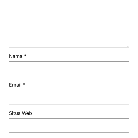
Nama
*
Email
*
Situs Web