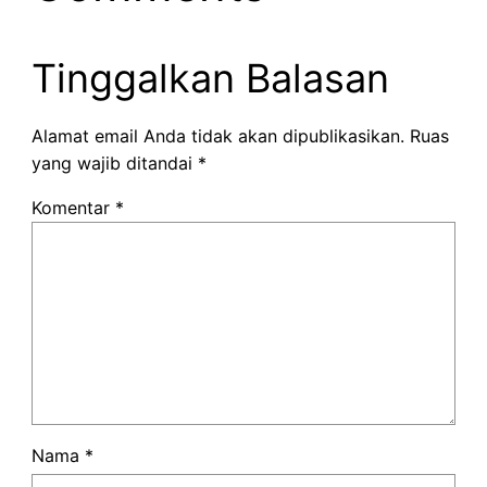
Tinggalkan Balasan
Alamat email Anda tidak akan dipublikasikan.
Ruas
yang wajib ditandai
*
Komentar
*
Nama
*