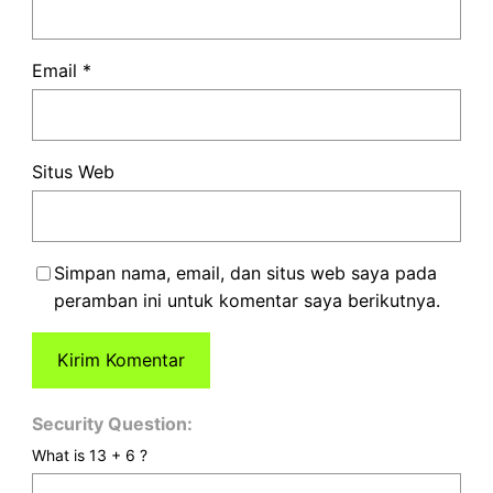
Email
*
Situs Web
Simpan nama, email, dan situs web saya pada
peramban ini untuk komentar saya berikutnya.
Security Question:
What is 13 + 6 ?