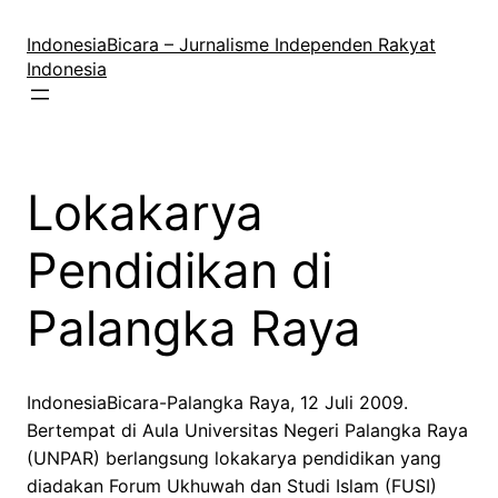
Lewati
ke
IndonesiaBicara – Jurnalisme Independen Rakyat
konten
Indonesia
Lokakarya
Pendidikan di
Palangka Raya
IndonesiaBicara-Palangka Raya, 12 Juli 2009.
Bertempat di Aula Universitas Negeri Palangka Raya
(UNPAR) berlangsung lokakarya pendidikan yang
diadakan Forum Ukhuwah dan Studi Islam (FUSI)