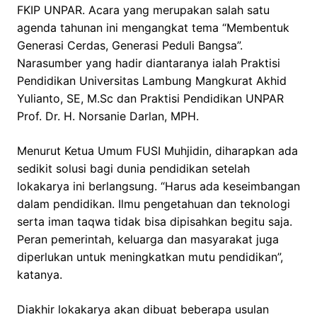
FKIP UNPAR. Acara yang merupakan salah satu
agenda tahunan ini mengangkat tema “Membentuk
Generasi Cerdas, Generasi Peduli Bangsa”.
Narasumber yang hadir diantaranya ialah Praktisi
Pendidikan Universitas Lambung Mangkurat Akhid
Yulianto, SE, M.Sc dan Praktisi Pendidikan UNPAR
Prof. Dr. H. Norsanie Darlan, MPH.
Menurut Ketua Umum FUSI Muhjidin, diharapkan ada
sedikit solusi bagi dunia pendidikan setelah
lokakarya ini berlangsung. “Harus ada keseimbangan
dalam pendidikan. Ilmu pengetahuan dan teknologi
serta iman taqwa tidak bisa dipisahkan begitu saja.
Peran pemerintah, keluarga dan masyarakat juga
diperlukan untuk meningkatkan mutu pendidikan”,
katanya.
Diakhir lokakarya akan dibuat beberapa usulan