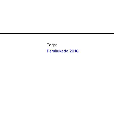
Tags:
Pemilukada 2010