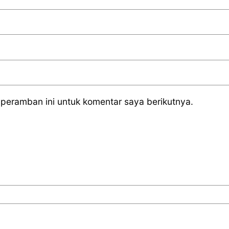
peramban ini untuk komentar saya berikutnya.