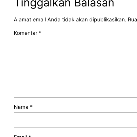
Tinggalkan Balasan
Alamat email Anda tidak akan dipublikasikan.
Rua
Komentar
*
Nama
*