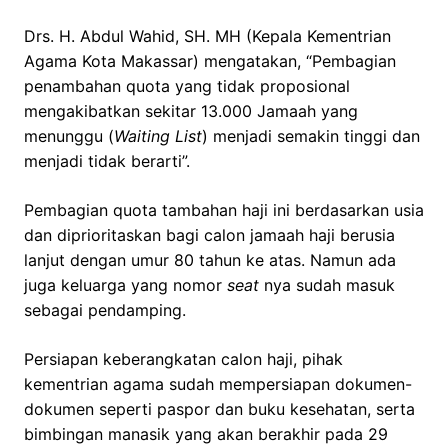
Drs. H. Abdul Wahid, SH. MH (Kepala Kementrian
Agama Kota Makassar) mengatakan, “Pembagian
penambahan quota yang tidak proposional
mengakibatkan sekitar 13.000 Jamaah yang
menunggu (
Waiting List
) menjadi semakin tinggi dan
menjadi tidak berarti”.
Pembagian quota tambahan haji ini berdasarkan usia
dan diprioritaskan bagi calon jamaah haji berusia
lanjut dengan umur 80 tahun ke atas. Namun ada
juga keluarga yang nomor
seat
nya sudah masuk
sebagai pendamping.
Persiapan keberangkatan calon haji, pihak
kementrian agama sudah mempersiapan dokumen-
dokumen seperti paspor dan buku kesehatan, serta
bimbingan manasik yang akan berakhir pada 29