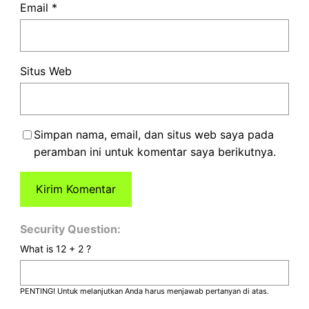
Email
*
Situs Web
Simpan nama, email, dan situs web saya pada
peramban ini untuk komentar saya berikutnya.
Security Question:
What is 12 + 2 ?
PENTING! Untuk melanjutkan Anda harus menjawab pertanyan di atas.