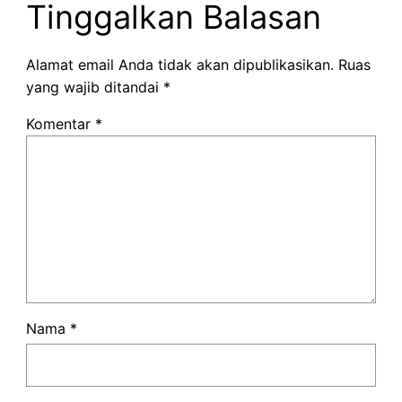
Tinggalkan Balasan
Alamat email Anda tidak akan dipublikasikan.
Ruas
yang wajib ditandai
*
Komentar
*
Nama
*