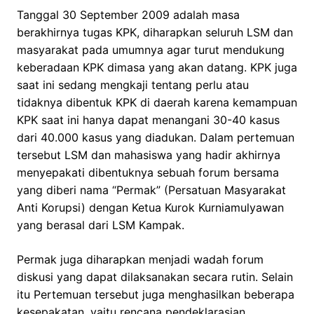
Tanggal 30 September 2009 adalah masa
berakhirnya tugas KPK, diharapkan seluruh LSM dan
masyarakat pada umumnya agar turut mendukung
keberadaan KPK dimasa yang akan datang. KPK juga
saat ini sedang mengkaji tentang perlu atau
tidaknya dibentuk KPK di daerah karena kemampuan
KPK saat ini hanya dapat menangani 30-40 kasus
dari 40.000 kasus yang diadukan. Dalam pertemuan
tersebut LSM dan mahasiswa yang hadir akhirnya
menyepakati dibentuknya sebuah forum bersama
yang diberi nama “Permak” (Persatuan Masyarakat
Anti Korupsi) dengan Ketua Kurok Kurniamulyawan
yang berasal dari LSM Kampak.
Permak juga diharapkan menjadi wadah forum
diskusi yang dapat dilaksanakan secara rutin. Selain
itu Pertemuan tersebut juga menghasilkan beberapa
kesepakatan, yaitu rencana pendeklarasian