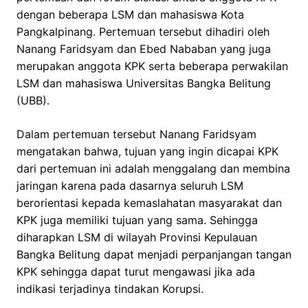
dengan beberapa LSM dan mahasiswa Kota
Pangkalpinang. Pertemuan tersebut dihadiri oleh
Nanang Faridsyam dan Ebed Nababan yang juga
merupakan anggota KPK serta beberapa perwakilan
LSM dan mahasiswa Universitas Bangka Belitung
(UBB).
Dalam pertemuan tersebut Nanang Faridsyam
mengatakan bahwa, tujuan yang ingin dicapai KPK
dari pertemuan ini adalah menggalang dan membina
jaringan karena pada dasarnya seluruh LSM
berorientasi kepada kemaslahatan masyarakat dan
KPK juga memiliki tujuan yang sama. Sehingga
diharapkan LSM di wilayah Provinsi Kepulauan
Bangka Belitung dapat menjadi perpanjangan tangan
KPK sehingga dapat turut mengawasi jika ada
indikasi terjadinya tindakan Korupsi.