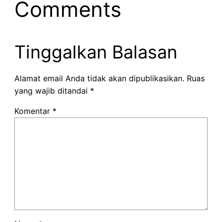
Comments
Tinggalkan Balasan
Alamat email Anda tidak akan dipublikasikan.
Ruas
yang wajib ditandai
*
Komentar
*