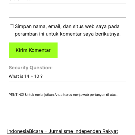
Simpan nama, email, dan situs web saya pada
peramban ini untuk komentar saya berikutnya.
Security Question:
What is 14 + 10 ?
PENTING! Untuk melanjutkan Anda harus menjawab pertanyan di atas.
IndonesiaBicara – Jurnalisme Independen Rakyat