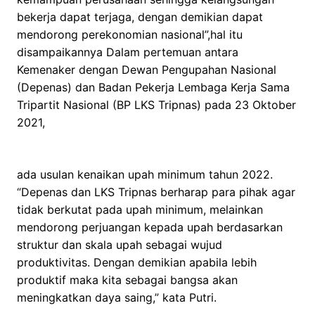
bekerja dapat terjaga, dengan demikian dapat
mendorong perekonomian nasional”,hal itu
disampaikannya Dalam pertemuan antara
Kemenaker dengan Dewan Pengupahan Nasional
(Depenas) dan Badan Pekerja Lembaga Kerja Sama
Tripartit Nasional (BP LKS Tripnas) pada 23 Oktober
2021,
ada usulan kenaikan upah minimum tahun 2022.
“Depenas dan LKS Tripnas berharap para pihak agar
tidak berkutat pada upah minimum, melainkan
mendorong perjuangan kepada upah berdasarkan
struktur dan skala upah sebagai wujud
produktivitas. Dengan demikian apabila lebih
produktif maka kita sebagai bangsa akan
meningkatkan daya saing,” kata Putri.