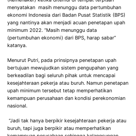
menyatakan masih menunggu data pertumbuhan
ekonomi Indonesia dari Badan Pusat Statistik (BPS)
yang nantinya akan menjadi acuan penetapan upah
minimum 2022. “Masih menunggu data
(pertumbuhan ekonomi) dari BPS, harap sabar”
katanya.
Menurut Putri, pada prinsipnya penetapan upah
bertujuan mewujudkan sistem pengupahan yang
berkeadilan bagi seluruh pihak untuk mencapai
kesejahteraan pekerja atau buruh. Namun penetapan
upah minimum tersebut tetap memperhatikan
kemampuan perusahaan dan kondisi perekonomian
nasional.
“Jadi tak hanya berpikir kesejahteraan pekerja atau
buruh, tapi juga berpikir atau memperhatikan
kemampuan perusahaan sehingga kelangsungan