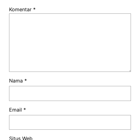
Komentar
*
Nama
*
Email
*
Situs Web