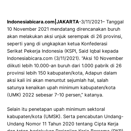
Indonesiabicara.com|JAKARTA
-3/11/2021– Tanggal
10 November 2021 mendatang direncanakan buruh
akan melakukan aksi unjuk serempak di 26 provinsi,
seperti yang di ungkapkan ketua Konfederasi
Serikat Pekerja Indonesia (KSPI, Said Iqbal kepada
Indonesiabicara.com (3/11/2021). “Aksi 10 November
diikuti lebih 10.000-an buruh dari 1.000 pabrik di 26
provinsi lebih 150 kabupaten/kota, Adapun dalam
aksi kali ini akan menuntut sejumlah hal, salah
satunya kenaikan upah minimum kabupaten/kota
(UMK) 2022 sebesar 7-10 persen,” katanya.
Selain itu penetapan upah minimum sektoral
kabupaten/kota (UMSK). Serta pencabutan Undang-
Undang Nomor 11 Tahun 2020 tentang Cipta Kerja