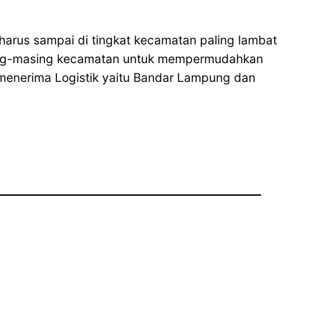
 harus sampai di tingkat kecamatan paling lambat
asing-masing kecamatan untuk mempermudahkan
 menerima Logistik yaitu Bandar Lampung dan