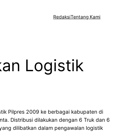
Redaksi
Tentang Kami
an Logistik
tik Pilpres 2009 ke berbagai kabupaten di
inta. Distribusi dilakukan dengan 6 Truk dan 6
ang dilibatkan dalam pengawalan logistik