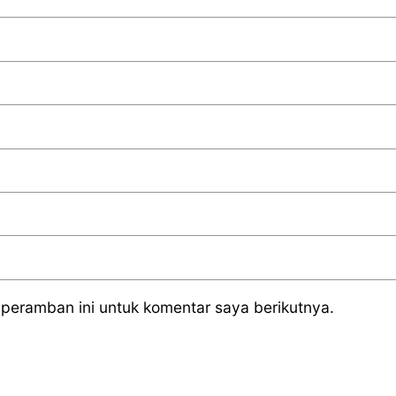
peramban ini untuk komentar saya berikutnya.