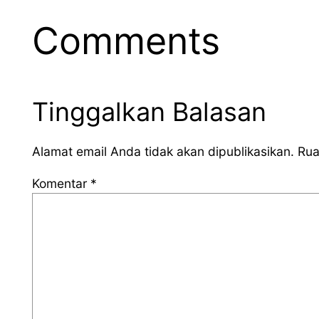
Comments
Tinggalkan Balasan
Alamat email Anda tidak akan dipublikasikan.
Rua
Komentar
*