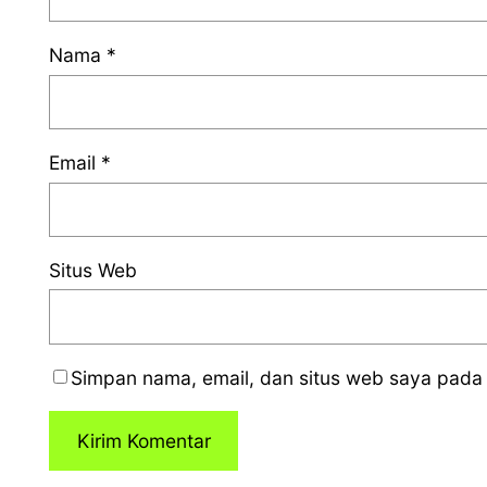
Nama
*
Email
*
Situs Web
Simpan nama, email, dan situs web saya pada 