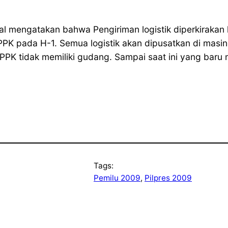
zal mengatakan bahwa Pengiriman logistik diperkirakan
g PPK pada H-1. Semua logistik akan dipusatkan di m
PPK tidak memiliki gudang. Sampai saat ini yang baru
Tags:
Pemilu 2009
, 
Pilpres 2009