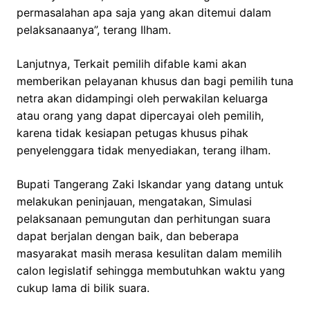
permasalahan apa saja yang akan ditemui dalam
pelaksanaanya”, terang Ilham.
Lanjutnya, Terkait pemilih difable kami akan
memberikan pelayanan khusus dan bagi pemilih tuna
netra akan didampingi oleh perwakilan keluarga
atau orang yang dapat dipercayai oleh pemilih,
karena tidak kesiapan petugas khusus pihak
penyelenggara tidak menyediakan, terang ilham.
Bupati Tangerang Zaki Iskandar yang datang untuk
melakukan peninjauan, mengatakan, Simulasi
pelaksanaan pemungutan dan perhitungan suara
dapat berjalan dengan baik, dan beberapa
masyarakat masih merasa kesulitan dalam memilih
calon legislatif sehingga membutuhkan waktu yang
cukup lama di bilik suara.