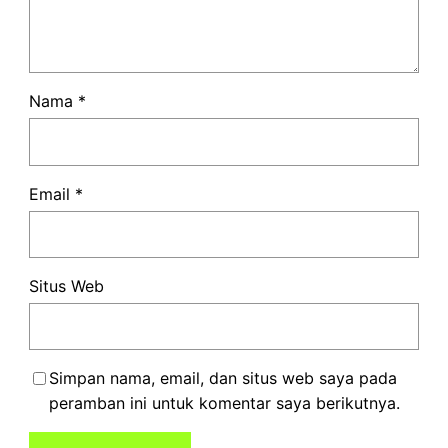
Nama
*
Email
*
Situs Web
Simpan nama, email, dan situs web saya pada
peramban ini untuk komentar saya berikutnya.