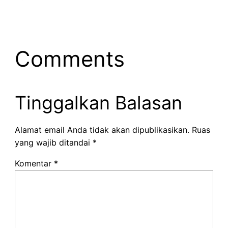
Comments
Tinggalkan Balasan
Alamat email Anda tidak akan dipublikasikan.
Ruas
yang wajib ditandai
*
Komentar
*