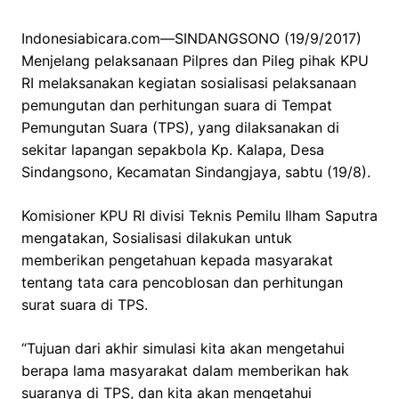
Indonesiabicara.com—SINDANGSONO (19/9/2017)
Menjelang pelaksanaan Pilpres dan Pileg pihak KPU
RI melaksanakan kegiatan sosialisasi pelaksanaan
pemungutan dan perhitungan suara di Tempat
Pemungutan Suara (TPS), yang dilaksanakan di
sekitar lapangan sepakbola Kp. Kalapa, Desa
Sindangsono, Kecamatan Sindangjaya, sabtu (19/8).
Komisioner KPU RI divisi Teknis Pemilu Ilham Saputra
mengatakan, Sosialisasi dilakukan untuk
memberikan pengetahuan kepada masyarakat
tentang tata cara pencoblosan dan perhitungan
surat suara di TPS.
“Tujuan dari akhir simulasi kita akan mengetahui
berapa lama masyarakat dalam memberikan hak
suaranya di TPS, dan kita akan mengetahui