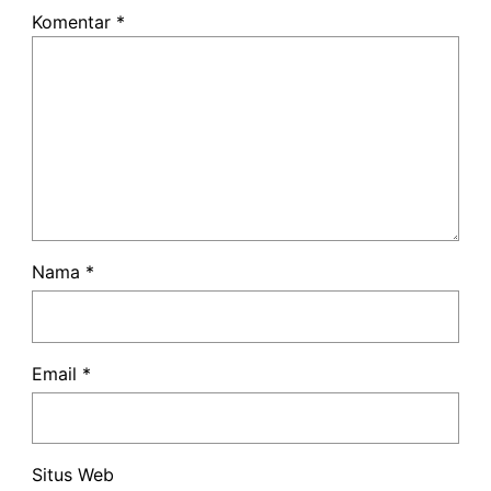
Komentar
*
Nama
*
Email
*
Situs Web