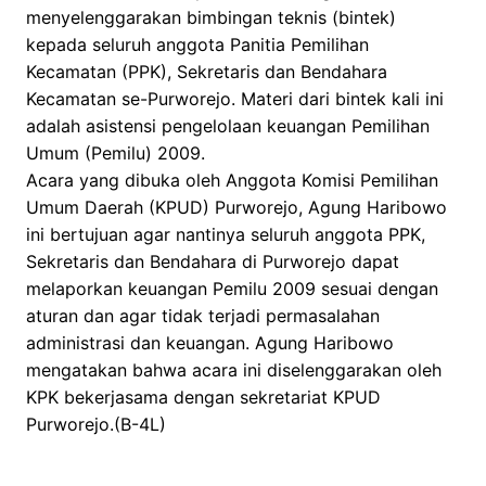
menyelenggarakan bimbingan teknis (bintek)
kepada seluruh anggota Panitia Pemilihan
Kecamatan (PPK), Sekretaris dan Bendahara
Kecamatan se-Purworejo. Materi dari bintek kali ini
adalah asistensi pengelolaan keuangan Pemilihan
Umum (Pemilu) 2009.
Acara yang dibuka oleh Anggota Komisi Pemilihan
Umum Daerah (KPUD) Purworejo, Agung Haribowo
ini bertujuan agar nantinya seluruh anggota PPK,
Sekretaris dan Bendahara di Purworejo dapat
melaporkan keuangan Pemilu 2009 sesuai dengan
aturan dan agar tidak terjadi permasalahan
administrasi dan keuangan. Agung Haribowo
mengatakan bahwa acara ini diselenggarakan oleh
KPK bekerjasama dengan sekretariat KPUD
Purworejo.(B-4L)