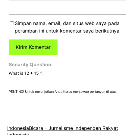
Simpan nama, email, dan situs web saya pada
peramban ini untuk komentar saya berikutnya.
Security Question:
What is 12 + 15 ?
PENTING! Untuk melanjutkan Anda harus menjawab pertanyan di atas.
IndonesiaBicara – Jurnalisme Independen Rakyat
Indonesia