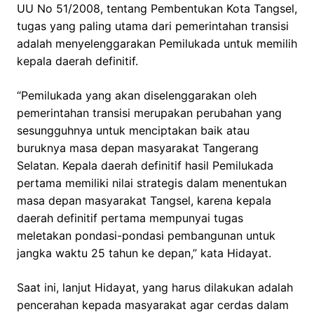
UU No 51/2008, tentang Pembentukan Kota Tangsel,
tugas yang paling utama dari pemerintahan transisi
adalah menyelenggarakan Pemilukada untuk memilih
kepala daerah definitif.
“Pemilukada yang akan diselenggarakan oleh
pemerintahan transisi merupakan perubahan yang
sesungguhnya untuk menciptakan baik atau
buruknya masa depan masyarakat Tangerang
Selatan. Kepala daerah definitif hasil Pemilukada
pertama memiliki nilai strategis dalam menentukan
masa depan masyarakat Tangsel, karena kepala
daerah definitif pertama mempunyai tugas
meletakan pondasi-pondasi pembangunan untuk
jangka waktu 25 tahun ke depan,” kata Hidayat.
Saat ini, lanjut Hidayat, yang harus dilakukan adalah
pencerahan kepada masyarakat agar cerdas dalam