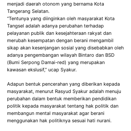
menjadi daerah otonom yang bernama Kota
Tangerang Selatan.
“Tentunya yang diinginkan oleh masyarakat Kota
Tangsel adalah adanya perubahan terhadap
pelayanan publik dan kesejahteraan rakyat dan
merubah kesempatan dengan berani mengambil
sikap akan kesenjangan sosial yang disebabkan oleh
adanya pengembangan wilayah Bintaro dan BSD
(Bumi Serpong Damai-red) yang merupakan
kawasan ekslusif,” ucap Syakur.
Adapun bentuk pencerahan yang diberikan kepada
masyarakat, menurut Rasyud Syakur adalah menuju
perubahan dalam bentuk memberikan pendidikan
politik kepada masyarakat tentang hak politik dan
membangun mental masyarakat agar berani
menggunakan hak politiknya sesuai hati nurani.