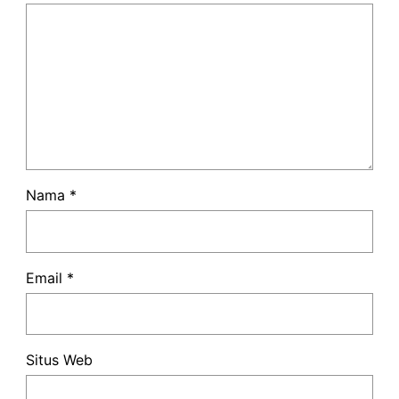
Nama
*
Email
*
Situs Web