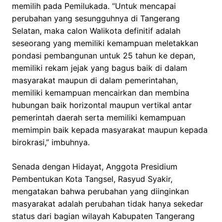
memilih pada Pemilukada. “Untuk mencapai
perubahan yang sesungguhnya di Tangerang
Selatan, maka calon Walikota definitif adalah
seseorang yang memiliki kemampuan meletakkan
pondasi pembangunan untuk 25 tahun ke depan,
memiliki rekam jejak yang bagus baik di dalam
masyarakat maupun di dalam pemerintahan,
memiliki kemampuan mencairkan dan membina
hubungan baik horizontal maupun vertikal antar
pemerintah daerah serta memiliki kemampuan
memimpin baik kepada masyarakat maupun kepada
birokrasi,” imbuhnya.
Senada dengan Hidayat, Anggota Presidium
Pembentukan Kota Tangsel, Rasyud Syakir,
mengatakan bahwa perubahan yang diinginkan
masyarakat adalah perubahan tidak hanya sekedar
status dari bagian wilayah Kabupaten Tangerang