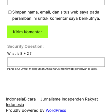
Simpan nama, email, dan situs web saya pada
peramban ini untuk komentar saya berikutnya.
Security Question:
What is 8 + 2 ?
PENTING! Untuk melanjutkan Anda harus menjawab pertanyan di atas.
IndonesiaBicara – Jurnalisme Independen Rakyat
Indonesia
Proudly powered by
WordPress