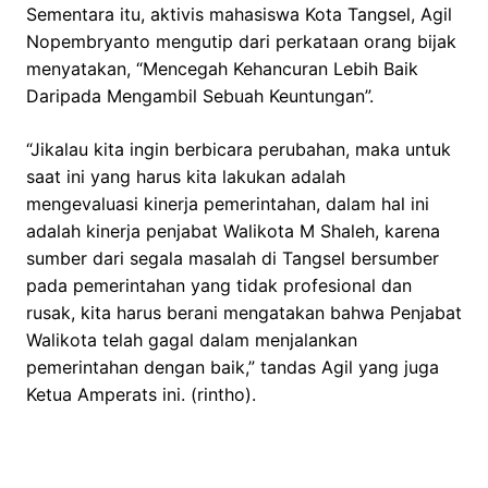
Sementara itu, aktivis mahasiswa Kota Tangsel, Agil
Nopembryanto mengutip dari perkataan orang bijak
menyatakan, “Mencegah Kehancuran Lebih Baik
Daripada Mengambil Sebuah Keuntungan”.
“Jikalau kita ingin berbicara perubahan, maka untuk
saat ini yang harus kita lakukan adalah
mengevaluasi kinerja pemerintahan, dalam hal ini
adalah kinerja penjabat Walikota M Shaleh, karena
sumber dari segala masalah di Tangsel bersumber
pada pemerintahan yang tidak profesional dan
rusak, kita harus berani mengatakan bahwa Penjabat
Walikota telah gagal dalam menjalankan
pemerintahan dengan baik,” tandas Agil yang juga
Ketua Amperats ini. (rintho).