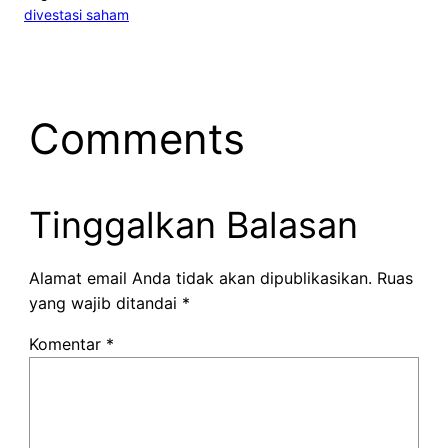
divestasi saham
Comments
Tinggalkan Balasan
Alamat email Anda tidak akan dipublikasikan.
Ruas
yang wajib ditandai
*
Komentar
*