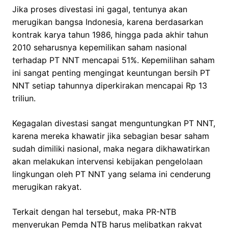
Jika proses divestasi ini gagal, tentunya akan
merugikan bangsa Indonesia, karena berdasarkan
kontrak karya tahun 1986, hingga pada akhir tahun
2010 seharusnya kepemilikan saham nasional
terhadap PT NNT mencapai 51%. Kepemilihan saham
ini sangat penting mengingat keuntungan bersih PT
NNT setiap tahunnya diperkirakan mencapai Rp 13
triliun.
Kegagalan divestasi sangat menguntungkan PT NNT,
karena mereka khawatir jika sebagian besar saham
sudah dimiliki nasional, maka negara dikhawatirkan
akan melakukan intervensi kebijakan pengelolaan
lingkungan oleh PT NNT yang selama ini cenderung
merugikan rakyat.
Terkait dengan hal tersebut, maka PR-NTB
menyerukan Pemda NTB harus melibatkan rakyat