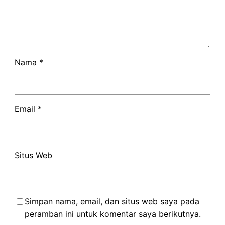
Nama
*
Email
*
Situs Web
Simpan nama, email, dan situs web saya pada
peramban ini untuk komentar saya berikutnya.