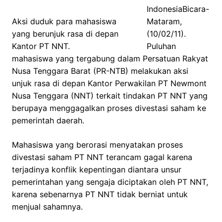
IndonesiaBicara-
Aksi duduk para mahasiswa
Mataram,
yang berunjuk rasa di depan
(10/02/11).
Kantor PT NNT.
Puluhan
mahasiswa yang tergabung dalam Persatuan Rakyat
Nusa Tenggara Barat (PR-NTB) melakukan aksi
unjuk rasa di depan Kantor Perwakilan PT Newmont
Nusa Tenggara (NNT) terkait tindakan PT NNT yang
berupaya menggagalkan proses divestasi saham ke
pemerintah daerah.
Mahasiswa yang berorasi menyatakan proses
divestasi saham PT NNT terancam gagal karena
terjadinya konflik kepentingan diantara unsur
pemerintahan yang sengaja diciptakan oleh PT NNT,
karena sebenarnya PT NNT tidak berniat untuk
menjual sahamnya.