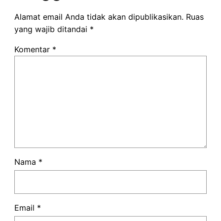
Alamat email Anda tidak akan dipublikasikan.
Ruas
yang wajib ditandai
*
Komentar
*
Nama
*
Email
*