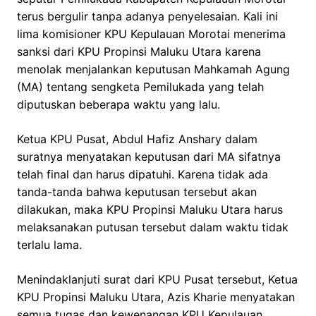
terus bergulir tanpa adanya penyelesaian. Kali ini
lima komisioner KPU Kepulauan Morotai menerima
sanksi dari KPU Propinsi Maluku Utara karena
menolak menjalankan keputusan Mahkamah Agung
(MA) tentang sengketa Pemilukada yang telah
diputuskan beberapa waktu yang lalu.
Ketua KPU Pusat, Abdul Hafiz Anshary dalam
suratnya menyatakan keputusan dari MA sifatnya
telah final dan harus dipatuhi. Karena tidak ada
tanda-tanda bahwa keputusan tersebut akan
dilakukan, maka KPU Propinsi Maluku Utara harus
melaksanakan putusan tersebut dalam waktu tidak
terlalu lama.
Menindaklanjuti surat dari KPU Pusat tersebut, Ketua
KPU Propinsi Maluku Utara, Azis Kharie menyatakan
semua tugas dan kewenangan KPU Kepulauan