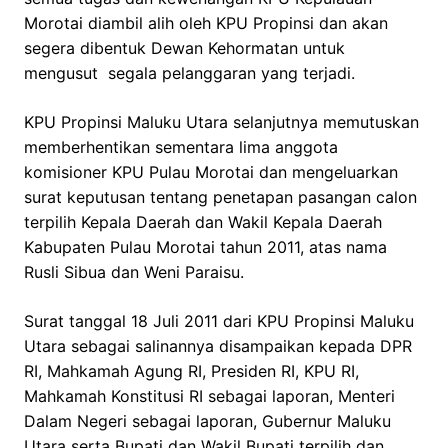
Morotai diambil alih oleh KPU Propinsi dan akan
segera dibentuk Dewan Kehormatan untuk
mengusut segala pelanggaran yang terjadi.
KPU Propinsi Maluku Utara selanjutnya memutuskan
memberhentikan sementara lima anggota
komisioner KPU Pulau Morotai dan mengeluarkan
surat keputusan tentang penetapan pasangan calon
terpilih Kepala Daerah dan Wakil Kepala Daerah
Kabupaten Pulau Morotai tahun 2011, atas nama
Rusli Sibua dan Weni Paraisu.
Surat tanggal 18 Juli 2011 dari KPU Propinsi Maluku
Utara sebagai salinannya disampaikan kepada DPR
RI, Mahkamah Agung RI, Presiden RI, KPU RI,
Mahkamah Konstitusi RI sebagai laporan, Menteri
Dalam Negeri sebagai laporan, Gubernur Maluku
Utara serta Bupati dan Wakil Bupati terpilih dan