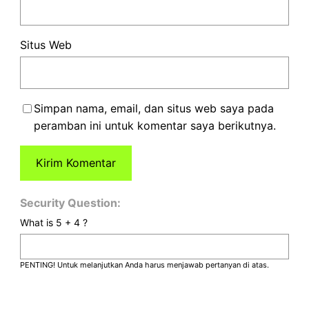
Situs Web
Simpan nama, email, dan situs web saya pada
peramban ini untuk komentar saya berikutnya.
Security Question:
What is 5 + 4 ?
PENTING! Untuk melanjutkan Anda harus menjawab pertanyan di atas.