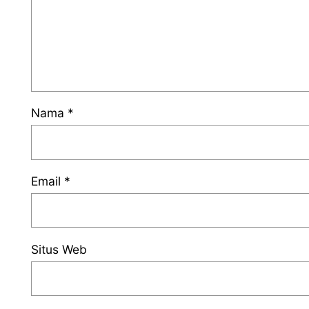
Nama
*
Email
*
Situs Web