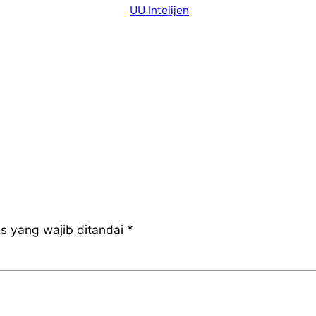
UU Intelijen
s yang wajib ditandai
*