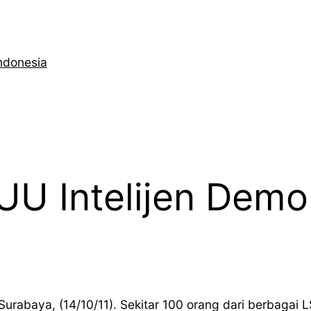
ndonesia
 UU Intelijen Demo
Surabaya, (14/10/11). Sekitar 100 orang dari berbagai