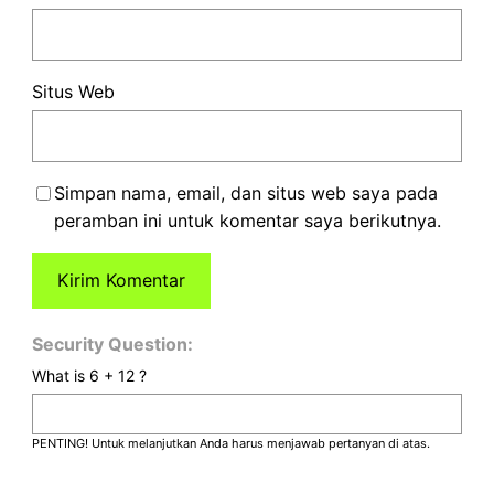
Situs Web
Simpan nama, email, dan situs web saya pada
peramban ini untuk komentar saya berikutnya.
Security Question:
What is 6 + 12 ?
PENTING! Untuk melanjutkan Anda harus menjawab pertanyan di atas.