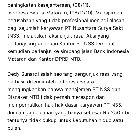
peningkatan kesejahteraan, (08/11).
IndonesiaBicara-Mataram, (08/11/10). Manajemen
perusahaan yang tidak profesional menjadi alasan
bagi sejumlah karyawan PT Nusantara Surya Sakti
(NSS) melakukan aksi unjuk rasa. Aksi yang
berlangsung di depan Kantor PT NSS tersebut
kemudian berlanjut ke simpang jalan Bank Indonesia
Mataran dan Kantor DPRD NTB.
Dedy Sunardi salah seorang pengunjuk rasa yang
berhasil ditemui oleh IndonesiaBicara
mengungkapkan bahwa manajemen PT NSS dan
Disnaker NTB tidak pernah merespon dan
memperhatikan hak-hak dasar karyawan PT NSS.
Jumlah gaji bulanan yang hanya sebesar Rp 250 ribu
tentunya tidak cukup untuk kebutuhan hidup satu
bulan.