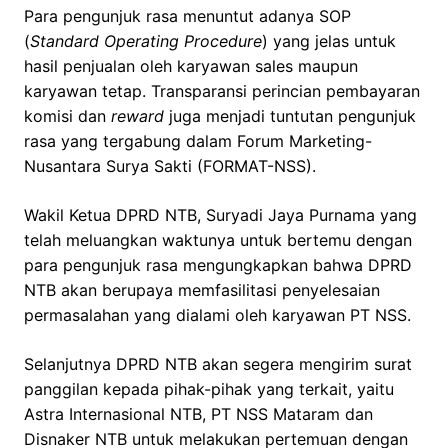
Para pengunjuk rasa menuntut adanya SOP
(
Standard Operating Procedure
) yang jelas untuk
hasil penjualan oleh karyawan sales maupun
karyawan tetap. Transparansi perincian pembayaran
komisi dan
reward
juga menjadi tuntutan pengunjuk
rasa yang tergabung dalam Forum Marketing-
Nusantara Surya Sakti (FORMAT-NSS).
Wakil Ketua DPRD NTB, Suryadi Jaya Purnama yang
telah meluangkan waktunya untuk bertemu dengan
para pengunjuk rasa mengungkapkan bahwa DPRD
NTB akan berupaya memfasilitasi penyelesaian
permasalahan yang dialami oleh karyawan PT NSS.
Selanjutnya DPRD NTB akan segera mengirim surat
panggilan kepada pihak-pihak yang terkait, yaitu
Astra Internasional NTB, PT NSS Mataram dan
Disnaker NTB untuk melakukan pertemuan dengan