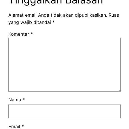
Alamat email Anda tidak akan dipublikasikan.
Ruas
yang wajib ditandai
*
Komentar
*
Nama
*
Email
*