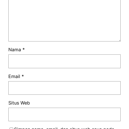
Nama
*
Email
*
Situs Web