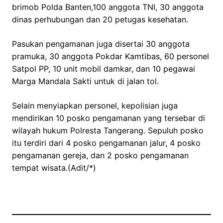
brimob Polda Banten,100 anggota TNI, 30 anggota
dinas perhubungan dan 20 petugas kesehatan.
Pasukan pengamanan juga disertai 30 anggota
pramuka, 30 anggota Pokdar Kamtibas, 60 personel
Satpol PP, 10 unit mobil damkar, dan 10 pegawai
Marga Mandala Sakti untuk di jalan tol.
Selain menyiapkan personel, kepolisian juga
mendirikan 10 posko pengamanan yang tersebar di
wilayah hukum Polresta Tangerang. Sepuluh posko
itu terdiri dari 4 posko pengamanan jalur, 4 posko
pengamanan gereja, dan 2 posko pengamanan
tempat wisata.(Adit/*)