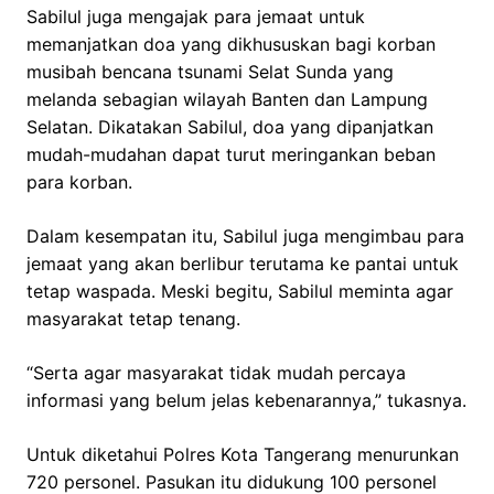
Sabilul juga mengajak para jemaat untuk
memanjatkan doa yang dikhususkan bagi korban
musibah bencana tsunami Selat Sunda yang
melanda sebagian wilayah Banten dan Lampung
Selatan. Dikatakan Sabilul, doa yang dipanjatkan
mudah-mudahan dapat turut meringankan beban
para korban.
Dalam kesempatan itu, Sabilul juga mengimbau para
jemaat yang akan berlibur terutama ke pantai untuk
tetap waspada. Meski begitu, Sabilul meminta agar
masyarakat tetap tenang.
“Serta agar masyarakat tidak mudah percaya
informasi yang belum jelas kebenarannya,” tukasnya.
Untuk diketahui Polres Kota Tangerang menurunkan
720 personel. Pasukan itu didukung 100 personel