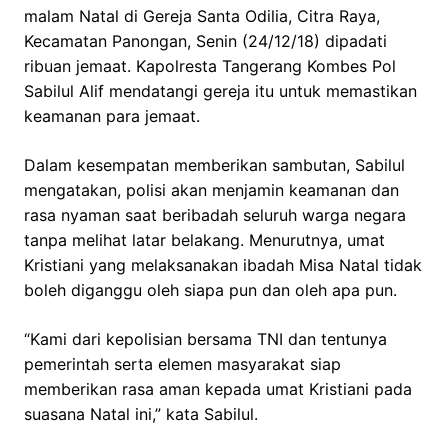
malam Natal di Gereja Santa Odilia, Citra Raya,
Kecamatan Panongan, Senin (24/12/18) dipadati
ribuan jemaat. Kapolresta Tangerang Kombes Pol
Sabilul Alif mendatangi gereja itu untuk memastikan
keamanan para jemaat.
Dalam kesempatan memberikan sambutan, Sabilul
mengatakan, polisi akan menjamin keamanan dan
rasa nyaman saat beribadah seluruh warga negara
tanpa melihat latar belakang. Menurutnya, umat
Kristiani yang melaksanakan ibadah Misa Natal tidak
boleh diganggu oleh siapa pun dan oleh apa pun.
“Kami dari kepolisian bersama TNI dan tentunya
pemerintah serta elemen masyarakat siap
memberikan rasa aman kepada umat Kristiani pada
suasana Natal ini,” kata Sabilul.