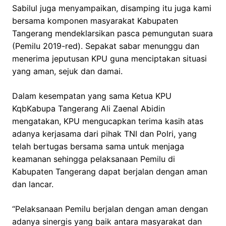
Sabilul juga menyampaikan, disamping itu juga kami
bersama komponen masyarakat Kabupaten
Tangerang mendeklarsikan pasca pemungutan suara
(Pemilu 2019-red). Sepakat sabar menunggu dan
menerima jeputusan KPU guna menciptakan situasi
yang aman, sejuk dan damai.
Dalam kesempatan yang sama Ketua KPU
KqbKabupa Tangerang Ali Zaenal Abidin
mengatakan, KPU mengucapkan terima kasih atas
adanya kerjasama dari pihak TNI dan Polri, yang
telah bertugas bersama sama untuk menjaga
keamanan sehingga pelaksanaan Pemilu di
Kabupaten Tangerang dapat berjalan dengan aman
dan lancar.
“Pelaksanaan Pemilu berjalan dengan aman dengan
adanya sinergis yang baik antara masyarakat dan