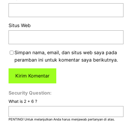
Situs Web
Simpan nama, email, dan situs web saya pada
peramban ini untuk komentar saya berikutnya.
Security Question:
What is 2 + 6 ?
PENTING! Untuk melanjutkan Anda harus menjawab pertanyan di atas.