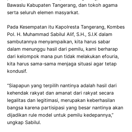
Bawaslu Kabupaten Tangerang, dan tokoh agama
serta seluruh elemen masyarkat.
Pada Kesempatan itu Kapolresta Tangerang, Kombes
Pol. H. Muhammad Sabilul Alif, S.H., S.I.K dalam
sambutannya menyampaikan, kita harus sabar
dalam menunggu hasil dari pemilu, kami berharap
dari kelompok mana pun tidak melakukan efouria,
kita harus sama-sama menjaga situasi agar tetap
kondusif.
“Siapapun yang terpilih nantinya adalah hasil dari
kehendak rakyat dan amanat dari rakyat secara
legalitas dan legitimasi, merupakan keberhasilan
bangsa karena partisipasi yang besar nantinya akan
dijadikan rule model untuk pemilu kedepannya,”
ungkap Sabilul.