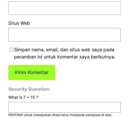
Situs Web
Simpan nama, email, dan situs web saya pada
peramban ini untuk komentar saya berikutnya.
Security Question:
What is 7 + 15 ?
PENTING! Untuk melanjutkan Anda harus menjawab pertanyan di atas.