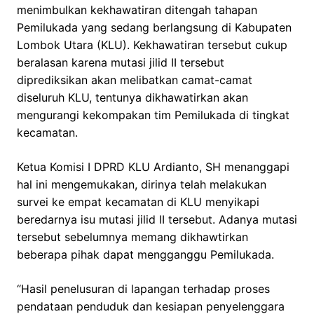
menimbulkan kekhawatiran ditengah tahapan
Pemilukada yang sedang berlangsung di Kabupaten
Lombok Utara (KLU). Kekhawatiran tersebut cukup
beralasan karena mutasi jilid II tersebut
diprediksikan akan melibatkan camat-camat
diseluruh KLU, tentunya dikhawatirkan akan
mengurangi kekompakan tim Pemilukada di tingkat
kecamatan.
Ketua Komisi I DPRD KLU Ardianto, SH menanggapi
hal ini mengemukakan, dirinya telah melakukan
survei ke empat kecamatan di KLU menyikapi
beredarnya isu mutasi jilid II tersebut. Adanya mutasi
tersebut sebelumnya memang dikhawtirkan
beberapa pihak dapat mengganggu Pemilukada.
“Hasil penelusuran di lapangan terhadap proses
pendataan penduduk dan kesiapan penyelenggara