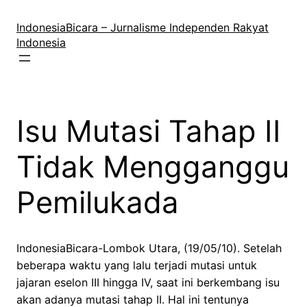
Lewati
ke
IndonesiaBicara – Jurnalisme Independen Rakyat
konten
Indonesia
Isu Mutasi Tahap II
Tidak Mengganggu
Pemilukada
IndonesiaBicara-Lombok Utara, (19/05/10). Setelah
beberapa waktu yang lalu terjadi mutasi untuk
jajaran eselon III hingga IV, saat ini berkembang isu
akan adanya mutasi tahap II. Hal ini tentunya