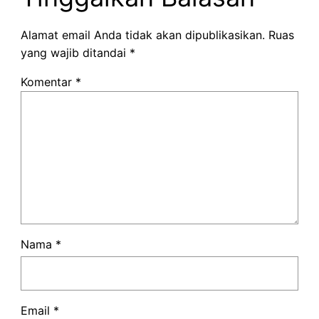
Alamat email Anda tidak akan dipublikasikan.
Ruas
yang wajib ditandai
*
Komentar
*
Nama
*
Email
*