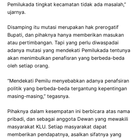
Pemilukada tingkat kecamatan tidak ada masalah,”
ujarnya.
Disamping itu mutasi merupakan hak prerogatif
Bupati, dan pihaknya hanya memberikan masukan
atau pertimbangan. Tapi yang perlu diwaspadai
adanya mutasi yang mendekati Pemilukada tentunya
akan menimbulkan penafisran yang berbeda-beda
oleh setiap orang.
“Mendekati Pemilu menyebabkan adanya penafsiran
politik yang berbeda-beda tergantung kepentingan
masing-masing,” tegasnya.
Pihaknya dalam kesempatan ini berbicara atas nama
pribadi, dan sebagai anggota Dewan yang mewakili
masyarakat KLU. Setiap masyarakat dapat
memberikan pendapatnya, asalkan sifatnya yang