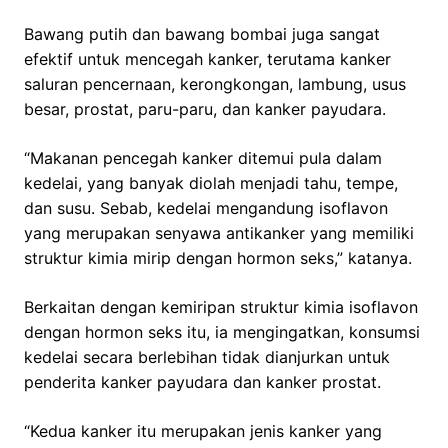
Bawang putih dan bawang bombai juga sangat
efektif untuk mencegah kanker, terutama kanker
saluran pencernaan, kerongkongan, lambung, usus
besar, prostat, paru-paru, dan kanker payudara.
“Makanan pencegah kanker ditemui pula dalam
kedelai, yang banyak diolah menjadi tahu, tempe,
dan susu. Sebab, kedelai mengandung isoflavon
yang merupakan senyawa antikanker yang memiliki
struktur kimia mirip dengan hormon seks,” katanya.
Berkaitan dengan kemiripan struktur kimia isoflavon
dengan hormon seks itu, ia mengingatkan, konsumsi
kedelai secara berlebihan tidak dianjurkan untuk
penderita kanker payudara dan kanker prostat.
“Kedua kanker itu merupakan jenis kanker yang