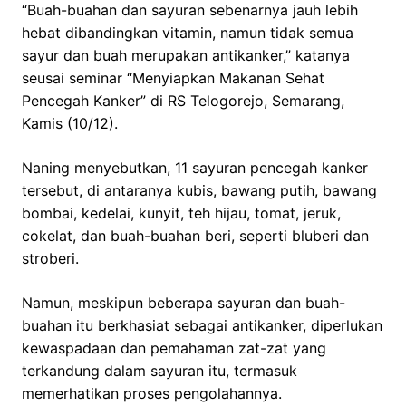
“Buah-buahan dan sayuran sebenarnya jauh lebih
hebat dibandingkan vitamin, namun tidak semua
sayur dan buah merupakan antikanker,” katanya
seusai seminar “Menyiapkan Makanan Sehat
Pencegah Kanker” di RS Telogorejo, Semarang,
Kamis (10/12).
Naning menyebutkan, 11 sayuran pencegah kanker
tersebut, di antaranya kubis, bawang putih, bawang
bombai, kedelai, kunyit, teh hijau, tomat, jeruk,
cokelat, dan buah-buahan beri, seperti bluberi dan
stroberi.
Namun, meskipun beberapa sayuran dan buah-
buahan itu berkhasiat sebagai antikanker, diperlukan
kewaspadaan dan pemahaman zat-zat yang
terkandung dalam sayuran itu, termasuk
memerhatikan proses pengolahannya.