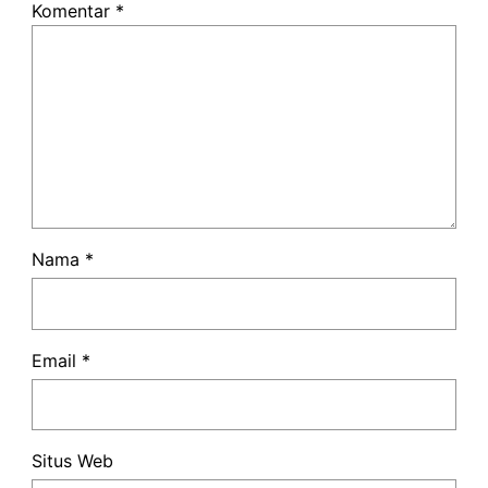
Komentar
*
Nama
*
Email
*
Situs Web