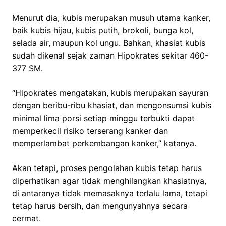
Menurut dia, kubis merupakan musuh utama kanker,
baik kubis hijau, kubis putih, brokoli, bunga kol,
selada air, maupun kol ungu. Bahkan, khasiat kubis
sudah dikenal sejak zaman Hipokrates sekitar 460-
377 SM.
“Hipokrates mengatakan, kubis merupakan sayuran
dengan beribu-ribu khasiat, dan mengonsumsi kubis
minimal lima porsi setiap minggu terbukti dapat
memperkecil risiko terserang kanker dan
memperlambat perkembangan kanker,” katanya.
Akan tetapi, proses pengolahan kubis tetap harus
diperhatikan agar tidak menghilangkan khasiatnya,
di antaranya tidak memasaknya terlalu lama, tetapi
tetap harus bersih, dan mengunyahnya secara
cermat.