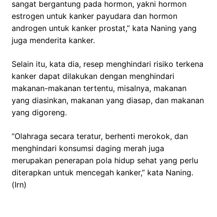
sangat bergantung pada hormon, yakni hormon
estrogen untuk kanker payudara dan hormon
androgen untuk kanker prostat,” kata Naning yang
juga menderita kanker.
Selain itu, kata dia, resep menghindari risiko terkena
kanker dapat dilakukan dengan menghindari
makanan-makanan tertentu, misalnya, makanan
yang diasinkan, makanan yang diasap, dan makanan
yang digoreng.
“Olahraga secara teratur, berhenti merokok, dan
menghindari konsumsi daging merah juga
merupakan penerapan pola hidup sehat yang perlu
diterapkan untuk mencegah kanker,” kata Naning.
(Irn)