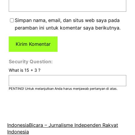
Simpan nama, email, dan situs web saya pada
peramban ini untuk komentar saya berikutnya.
Security Question:
What is 15 + 3 ?
PENTING! Untuk melanjutkan Anda harus menjawab pertanyan di atas.
IndonesiaBicara – Jurnalisme Independen Rakyat
Indonesia