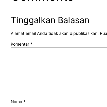
Tinggalkan Balasan
Alamat email Anda tidak akan dipublikasikan.
Rua
Komentar
*
Nama
*