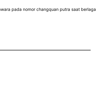
 jawara pada nomor changquan putra saat berlaga