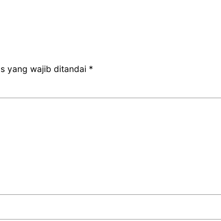
s yang wajib ditandai
*