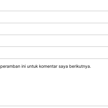
peramban ini untuk komentar saya berikutnya.