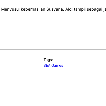
 Menyusul keberhasilan Susyana, Aldi tampil sebagai
Tags:
SEA Games