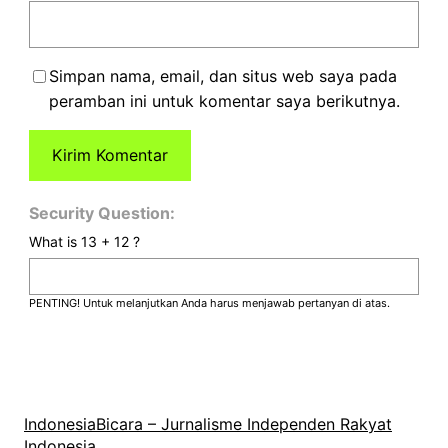
Simpan nama, email, dan situs web saya pada
peramban ini untuk komentar saya berikutnya.
Security Question:
What is 13 + 12 ?
PENTING! Untuk melanjutkan Anda harus menjawab pertanyan di atas.
IndonesiaBicara – Jurnalisme Independen Rakyat
Indonesia