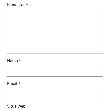
Komentar
*
Nama
*
Email
*
Situs Web