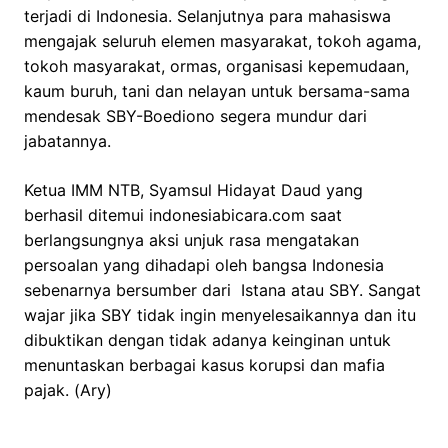
terjadi di Indonesia. Selanjutnya para mahasiswa
mengajak seluruh elemen masyarakat, tokoh agama,
tokoh masyarakat, ormas, organisasi kepemudaan,
kaum buruh, tani dan nelayan untuk bersama-sama
mendesak SBY-Boediono segera mundur dari
jabatannya.
Ketua IMM NTB, Syamsul Hidayat Daud yang
berhasil ditemui indonesiabicara.com saat
berlangsungnya aksi unjuk rasa mengatakan
persoalan yang dihadapi oleh bangsa Indonesia
sebenarnya bersumber dari Istana atau SBY. Sangat
wajar jika SBY tidak ingin menyelesaikannya dan itu
dibuktikan dengan tidak adanya keinginan untuk
menuntaskan berbagai kasus korupsi dan mafia
pajak. (Ary)