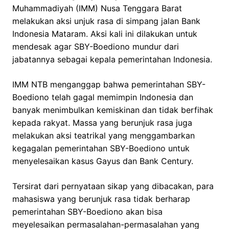
Muhammadiyah (IMM) Nusa Tenggara Barat
melakukan aksi unjuk rasa di simpang jalan Bank
Indonesia Mataram. Aksi kali ini dilakukan untuk
mendesak agar SBY-Boediono mundur dari
jabatannya sebagai kepala pemerintahan Indonesia.
IMM NTB menganggap bahwa pemerintahan SBY-
Boediono telah gagal memimpin Indonesia dan
banyak menimbulkan kemiskinan dan tidak berfihak
kepada rakyat. Massa yang berunjuk rasa juga
melakukan aksi teatrikal yang menggambarkan
kegagalan pemerintahan SBY-Boediono untuk
menyelesaikan kasus Gayus dan Bank Century.
Tersirat dari pernyataan sikap yang dibacakan, para
mahasiswa yang berunjuk rasa tidak berharap
pemerintahan SBY-Boediono akan bisa
meyelesaikan permasalahan-permasalahan yang