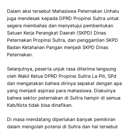
Dalam aksi tersebut Mahasiswa Peternakan Unhalu
juga mendesak kepada DPRD Propinsi Sultra untuk
segera membahas dan menyetujui pembentukan
Satuan Kerja Perangkat Daerah (SKPD) Dinas
Peternakan Propinsi Sultra, dan penggantian SKPD
Badan Ketahanan Pangan menjadi SKPD Dinas
Peternakan.
Selanjutnya, peserta unjuk rasa diterima langsung
oleh Wakil Ketua DPRD Propinsi Sultra La Pili, SPd
dan mengatakan bahwa dirinya sepakat dengan apa
yang menjadi aspirasi para mahasiswa. Diakuinya
bahwa sektor peternakan di Sultra hampir di semua
Kab/Kota tidak bisa dinafikan.
Di masa mendatang diperlukan banyak pemikiran
dalam mengolah potensi di Sultra dan hal tersebut