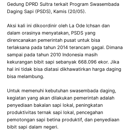
Gedung DPRD Sultra terkait Program Swasembada
Daging Sapi (PSDS), Kamis (20/05).
Aksi kali ini dikoordinir oleh La Ode Ichsan dan
dalam orasinya menyatakan, PSDS yang
direncanakan pemerintah pusat untuk bisa
terlaksana pada tahun 2014 terancam gagal. Dimana
sampai pada tahun 2010 Indonesia masih
kekurangan bibit sapi sebanyak 668.096 ekor. Jika
hal ini tidak bisa diatasi dikhawatirkan harga daging
bisa melambung.
Untuk memenuhi kebutuhan swasembada daging,
kegiatan yang akan dilakukan pemerintah adalah
penyediaan bakalan sapi lokal, peningkatan
produktivitas ternak sapi lokal, pencegahan
pemotongan sapi betina produktif, dan penyediaan
bibit sapi dalam negeri.