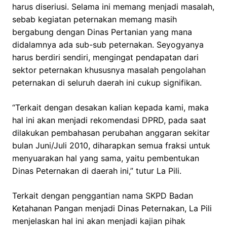
harus diseriusi. Selama ini memang menjadi masalah,
sebab kegiatan peternakan memang masih
bergabung dengan Dinas Pertanian yang mana
didalamnya ada sub-sub peternakan. Seyogyanya
harus berdiri sendiri, mengingat pendapatan dari
sektor peternakan khususnya masalah pengolahan
peternakan di seluruh daerah ini cukup signifikan.
“Terkait dengan desakan kalian kepada kami, maka
hal ini akan menjadi rekomendasi DPRD, pada saat
dilakukan pembahasan perubahan anggaran sekitar
bulan Juni/Juli 2010, diharapkan semua fraksi untuk
menyuarakan hal yang sama, yaitu pembentukan
Dinas Peternakan di daerah ini,” tutur La Pili.
Terkait dengan penggantian nama SKPD Badan
Ketahanan Pangan menjadi Dinas Peternakan, La Pili
menjelaskan hal ini akan menjadi kajian pihak