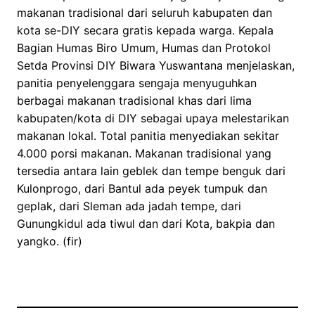
makanan tradisional dari seluruh kabupaten dan
kota se-DIY secara gratis kepada warga. Kepala
Bagian Humas Biro Umum, Humas dan Protokol
Setda Provinsi DIY Biwara Yuswantana menjelaskan,
panitia penyelenggara sengaja menyuguhkan
berbagai makanan tradisional khas dari lima
kabupaten/kota di DIY sebagai upaya melestarikan
makanan lokal. Total panitia menyediakan sekitar
4.000 porsi makanan. Makanan tradisional yang
tersedia antara lain geblek dan tempe benguk dari
Kulonprogo, dari Bantul ada peyek tumpuk dan
geplak, dari Sleman ada jadah tempe, dari
Gunungkidul ada tiwul dan dari Kota, bakpia dan
yangko. (fir)