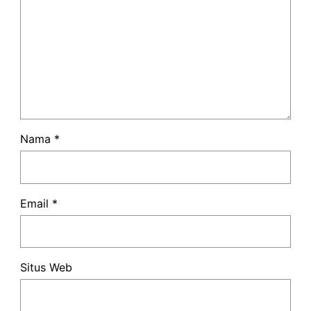
Nama
*
Email
*
Situs Web