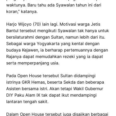
waktunya. Baru tahu ada Syawalan tahun ini dari
koran,” katanya.
Harjo Wijoyo (70) lain lagi. Motivasi warga Jetis
Bantul tersebut mengikuti Syawalan tak hanya untuk
bersilaturahmi dengan Sultan, namun lebih dari itu.
Sebagai warga Yogyakarta yang kental dengan
budaya Kejawen, ia berharap pertemuannya dengan
Rajanya dapat memudahkan rezeki yang ia dapat
serta memperpanjang usia.
Pada Open House tersebut Sultan didampingi
istrinya GKR Hemas, beserta Sekda dan beberapa
Asisten bersama istri. Akan tetapi Wakil Gubernur
DIY Paku Alam IX tak dapat ikut mendampingi
lantaran tengah sakit.
Dalam Open House tersebut juga disajikan berbagai