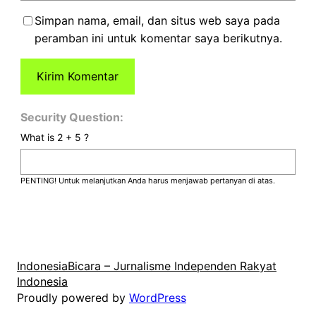
Simpan nama, email, dan situs web saya pada
peramban ini untuk komentar saya berikutnya.
Security Question:
What is 2 + 5 ?
PENTING! Untuk melanjutkan Anda harus menjawab pertanyan di atas.
IndonesiaBicara – Jurnalisme Independen Rakyat
Indonesia
Proudly powered by
WordPress