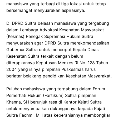
mahasiswa yang terbagi di tiga lokasi untuk tetap
bersemangat menyuarakan aspirasinya.
Di DPRD Sultra belasan mahasiswa yang tergabung
dalam Lembaga Advokasi Kesehatan Masyarakat
(Kesmas) Penegak Supremasi Hukum Sultra
menyuarakan agar DPRD Sultra merekomendasikan
Gubernur Sultra untuk mencopot Kepala Dinas
Kesehatan Sultra terkait dengan belum
diterapkannya Keputusan Menkes RI No. 128
Tahun
2004 yang isinya pimpinan Puskesmas harus
berlatar belakang pendidikan Kesehatan Masyarakat.
Puluhan mahasiswa yang tergabung dalam Forum
Pemerhati Hukum (Fortikum) Sultra pimpinan
Khanna, SH berunjuk rasa di Kantor Kejati Sultra
untuk menyampaikan dukungannya kepada Kajati
Sultra Fachmi, MH atas keberaniannya membongkar