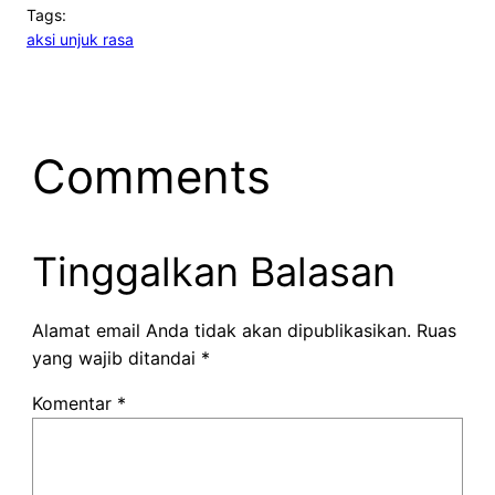
Tags:
aksi unjuk rasa
Comments
Tinggalkan Balasan
Alamat email Anda tidak akan dipublikasikan.
Ruas
yang wajib ditandai
*
Komentar
*