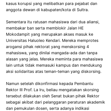
kasus korupsi yang melibatkan para pejabat dan
anggota dewan di kabupaten/kota di Sultra.
Sementara itu ratusan mahasiswa dari dua aliansi,
membakar ban serta memblokir Jalan HE
Mokodampit yang merupakan akses masuk ke
Universitas Haluoleo Kendari.
Mereka memprotes
arogansi pihak rektorat yang menskorsing 4
mahasiswa, yang dinilai mangada-ada dan tanpa
alasan yang jelas. Mereka meminta para mahasiswa
lain untuk tidak memasuki kampus dan mendukung
aksi solidaritas atas teman-teman yang diskorsing.
Namun setelah dikonfirmasi kepada
Pembantu
Rektor III Prof. La Iru, beliau mengatakan skorsing
tersebut
dilakukan oleh Senat bukan pihak Rektor
sebagai akibat dari pelanggaran peraturan akademik
dan pemukulan dosen, serta adanya indikasi