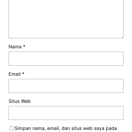
Nama
*
Email
*
Situs Web
Simpan nama, email, dan situs web saya pada