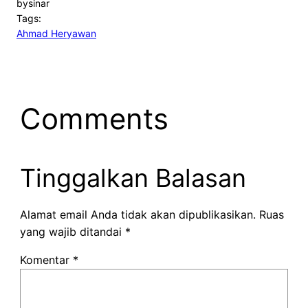
by
sinar
Tags:
Ahmad Heryawan
Comments
Tinggalkan Balasan
Alamat email Anda tidak akan dipublikasikan.
Ruas
yang wajib ditandai
*
Komentar
*