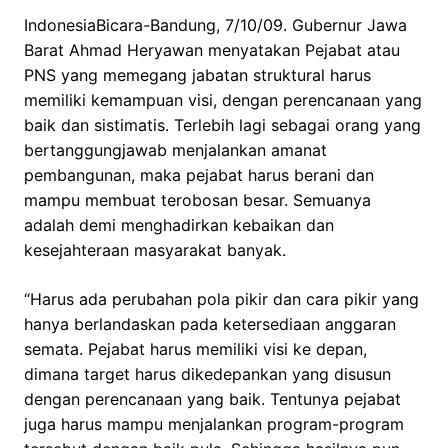
IndonesiaBicara-Bandung, 7/10/09. Gubernur Jawa
Barat Ahmad Heryawan menyatakan Pejabat atau
PNS yang memegang jabatan struktural harus
memiliki kemampuan visi, dengan perencanaan yang
baik dan sistimatis. Terlebih lagi sebagai orang yang
bertanggungjawab menjalankan amanat
pembangunan, maka pejabat harus berani dan
mampu membuat terobosan besar. Semuanya
adalah demi menghadirkan kebaikan dan
kesejahteraan masyarakat banyak.
“Harus ada perubahan pola pikir dan cara pikir yang
hanya berlandaskan pada ketersediaan anggaran
semata. Pejabat harus memiliki visi ke depan,
dimana target harus dikedepankan yang disusun
dengan perencanaan yang baik. Tentunya pejabat
juga harus mampu menjalankan program-program