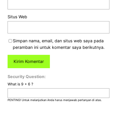
Situs Web
Simpan nama, email, dan situs web saya pada
peramban ini untuk komentar saya berikutnya.
Security Question:
What is 9 + 6 ?
PENTING! Untuk melanjutkan Anda harus menjawab pertanyan di atas.