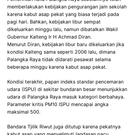
memberlakukan kebijakan pengurangan jam sekolah
karena kabut asap pekat yang biasa terjadi pada
pagi hari. Bahkan, kebijakan libur sempat
dikeluarkan minggu lalu, namun dibatalkan Wakil
Gubernur Kalteng Ir H Achmad Diran.
Menurut Diran, kebijakan libur baru dikeluarkan jika
kondisi Kalteng sama seperti 2006 lalu, dimana
Palangka Raya tidak didarati pesawat selama
beberapa minggu karena kabut asap pekat.
Kondisi terakhir, papan indeks standar pencemaran
udara (ISPU) di sekitar bundaran besar menunjukkan
udara di Palangka Raya masuk kategori berbahaya.
Parameter kritis PM10 ISPU mencapai angka
maksimal 500.
Bandara Tjilik Riwut juga ditutup karena pekatnya
kabut asap yang menyelimuti landasan pacu