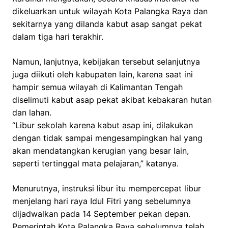
dikeluarkan untuk wilayah Kota Palangka Raya dan
sekitarnya yang dilanda kabut asap sangat pekat
dalam tiga hari terakhir.
Namun, lanjutnya, kebijakan tersebut selanjutnya
juga diikuti oleh kabupaten lain, karena saat ini
hampir semua wilayah di Kalimantan Tengah
diselimuti kabut asap pekat akibat kebakaran hutan
dan lahan.
“Libur sekolah karena kabut asap ini, dilakukan
dengan tidak sampai mengesampingkan hal yang
akan mendatangkan kerugian yang besar lain,
seperti tertinggal mata pelajaran,” katanya.
Menurutnya, instruksi libur itu mempercepat libur
menjelang hari raya Idul Fitri yang sebelumnya
dijadwalkan pada 14 September pekan depan.
Pemerintah Kota Palangka Raya sebelumnya telah