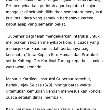
SH mengeluarkan perintah agar kegiatan belajar
mengajar di sekolah diliburkan sementara menyusul
kualitas udara yang semakin berbahaya karena
kabut asap yang semakin pekat.
“Gubernur pagi telah mengeluarkan intsruksi untuk
meliburkan sekolah menyikapi kondisi cuaca yang
menunjukkan keadaan sudah berbahaya bagi
kesehatan,” kata Kepala Biro Humas dan Protokol
setda Kalteng, Drs Kardinal Tarung kepada sejumlah
wartawan, kemarin.
Menurut Kardinal, instruksi Gubernur tersebut,
berlaku ejak Selasa (8/9), hingga batas waktu
ditentukan kemudian dengan menyesuaikan kondisi
cuaca setelah dinilai membaik.
Kardinal mengatakan, secara khusus instruksi itu