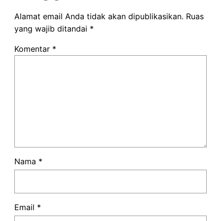
Alamat email Anda tidak akan dipublikasikan.
Ruas
yang wajib ditandai
*
Komentar
*
Nama
*
Email
*