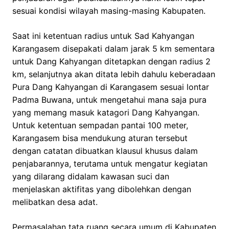
sesuai kondisi wilayah masing-masing Kabupaten.
Saat ini ketentuan radius untuk Sad Kahyangan
Karangasem disepakati dalam jarak 5 km sementara
untuk Dang Kahyangan ditetapkan dengan radius 2
km, selanjutnya akan ditata lebih dahulu keberadaan
Pura Dang Kahyangan di Karangasem sesuai lontar
Padma Buwana, untuk mengetahui mana saja pura
yang memang masuk katagori Dang Kahyangan.
Untuk ketentuan sempadan pantai 100 meter,
Karangasem bisa mendukung aturan tersebut
dengan catatan dibuatkan klausul khusus dalam
penjabarannya, terutama untuk mengatur kegiatan
yang dilarang didalam kawasan suci dan
menjelaskan aktifitas yang dibolehkan dengan
melibatkan desa adat.
Permasalahan tata ruang secara umum di Kabupaten