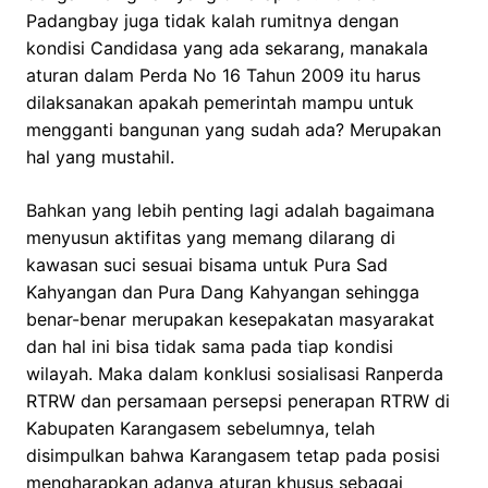
Padangbay juga tidak kalah rumitnya dengan
kondisi Candidasa yang ada sekarang, manakala
aturan dalam Perda No 16 Tahun 2009 itu harus
dilaksanakan apakah pemerintah mampu untuk
mengganti bangunan yang sudah ada? Merupakan
hal yang mustahil.
Bahkan yang lebih penting lagi adalah bagaimana
menyusun aktifitas yang memang dilarang di
kawasan suci sesuai bisama untuk Pura Sad
Kahyangan dan Pura Dang Kahyangan sehingga
benar-benar merupakan kesepakatan masyarakat
dan hal ini bisa tidak sama pada tiap kondisi
wilayah. Maka dalam konklusi sosialisasi Ranperda
RTRW dan persamaan persepsi penerapan RTRW di
Kabupaten Karangasem sebelumnya, telah
disimpulkan bahwa Karangasem tetap pada posisi
mengharapkan adanya aturan khusus sebagai