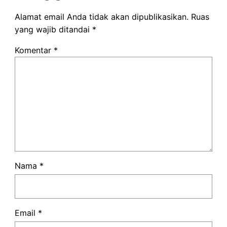
Alamat email Anda tidak akan dipublikasikan.
Ruas
yang wajib ditandai
*
Komentar
*
Nama
*
Email
*