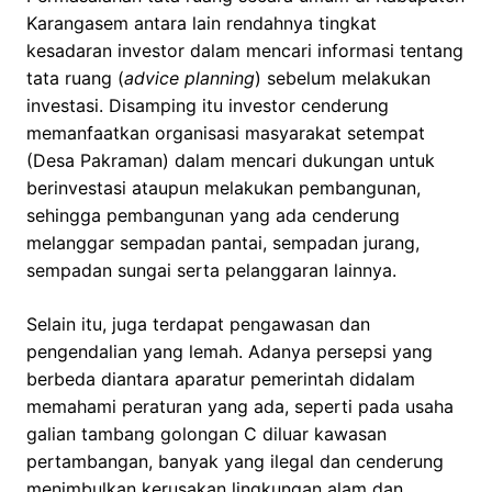
Karangasem antara lain rendahnya tingkat
kesadaran investor dalam mencari informasi tentang
tata ruang (
advice planning
) sebelum melakukan
investasi. Disamping itu investor cenderung
memanfaatkan organisasi masyarakat setempat
(Desa Pakraman) dalam mencari dukungan untuk
berinvestasi ataupun melakukan pembangunan,
sehingga pembangunan yang ada cenderung
melanggar sempadan pantai, sempadan jurang,
sempadan sungai serta pelanggaran lainnya.
Selain itu, juga terdapat pengawasan dan
pengendalian yang lemah. Adanya persepsi yang
berbeda diantara aparatur pemerintah didalam
memahami peraturan yang ada, seperti pada usaha
galian tambang golongan C diluar kawasan
pertambangan, banyak yang ilegal dan cenderung
menimbulkan kerusakan lingkungan alam dan