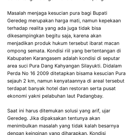
Masalah menjaga kesucian pura bagi Bupati
Geredeg merupakan harga mati, namun kepekaan
terhadap realita yang ada juga tidak bisa
dikesampingkan begitu saja, karena akan
menjadikan produk hukum tersebut ibarat macan
ompong semata. Kondisi riil yang bertentangan di
Kabupaten Karangasem adalah kondisi di seputar
area suci Pura Dang Kahyangan Silayukti. Didalam
Perda No 16 2009 ditetapkan bisama kesucian Pura
sejauh 2 km, namun kenyataannya di areal tersebut
terdapat banyak hotel dan restoran serta pusat
ekonomi yakni pelabuhan laut Padangbay.
Saat ini harus ditemukan solusi yang arif, ujar
Geredeg. Jika dipaksakan tentunya akan
menimbulkan masalah yang tidak kalah besarnya
dengan keinginan yang diharapkan. Kondisi