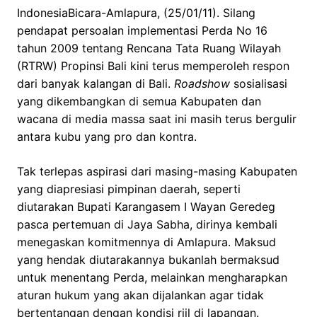
IndonesiaBicara-Amlapura, (25/01/11). Silang
pendapat persoalan implementasi Perda No 16
tahun 2009 tentang Rencana Tata Ruang Wilayah
(RTRW) Propinsi Bali kini terus memperoleh respon
dari banyak kalangan di Bali.
Roadshow
sosialisasi
yang dikembangkan di semua Kabupaten dan
wacana di media massa saat ini masih terus bergulir
antara kubu yang pro dan kontra.
Tak terlepas aspirasi dari masing-masing Kabupaten
yang diapresiasi pimpinan daerah, seperti
diutarakan Bupati Karangasem I Wayan Geredeg
pasca pertemuan di Jaya Sabha, dirinya kembali
menegaskan komitmennya di Amlapura. Maksud
yang hendak diutarakannya bukanlah bermaksud
untuk menentang Perda, melainkan mengharapkan
aturan hukum yang akan dijalankan agar tidak
bertentangan dengan kondisi riil di lapangan.