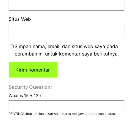
Situs Web
Simpan nama, email, dan situs web saya pada
peramban ini untuk komentar saya berikutnya.
Security Question:
What is 15 + 12 ?
PENTING! Untuk melanjutkan Anda harus menjawab pertanyan di atas.