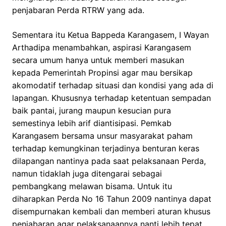
penjabaran Perda RTRW yang ada.
Sementara itu Ketua Bappeda Karangasem, I Wayan
Arthadipa menambahkan, aspirasi Karangasem
secara umum hanya untuk memberi masukan
kepada Pemerintah Propinsi agar mau bersikap
akomodatif terhadap situasi dan kondisi yang ada di
lapangan. Khususnya terhadap ketentuan sempadan
baik pantai, jurang maupun kesucian pura
semestinya lebih arif diantisipasi. Pemkab
Karangasem bersama unsur masyarakat paham
terhadap kemungkinan terjadinya benturan keras
dilapangan nantinya pada saat pelaksanaan Perda,
namun tidaklah juga ditengarai sebagai
pembangkang melawan bisama. Untuk itu
diharapkan Perda No 16 Tahun 2009 nantinya dapat
disempurnakan kembali dan memberi aturan khusus
penjabaran agar pelaksanaannya nanti lebih tepat