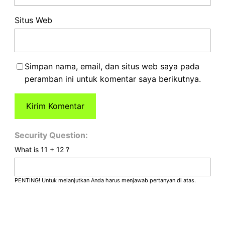
Situs Web
Simpan nama, email, dan situs web saya pada
peramban ini untuk komentar saya berikutnya.
Security Question:
What is 11 + 12 ?
PENTING! Untuk melanjutkan Anda harus menjawab pertanyan di atas.