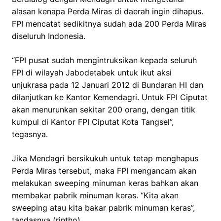
alasan kenapa Perda Miras di daerah ingin dihapus.
FPI mencatat sedikitnya sudah ada 200 Perda Miras
diseluruh Indonesia.
“FPI pusat sudah mengintruksikan kepada seluruh
FPI di wilayah Jabodetabek untuk ikut aksi
unjukrasa pada 12 Januari 2012 di Bundaran HI dan
dilanjutkan ke Kantor Kemendagri. Untuk FPI Ciputat
akan menurunkan sekitar 200 orang, dengan titik
kumpul di Kantor FPI Ciputat Kota Tangsel”,
tegasnya.
Jika Mendagri bersikukuh untuk tetap menghapus
Perda Miras tersebut, maka FPI mengancam akan
melakukan sweeping minuman keras bahkan akan
membakar pabrik minuman keras. “Kita akan
sweeping atau kita bakar pabrik minuman keras”,
tandasnya (rintho)