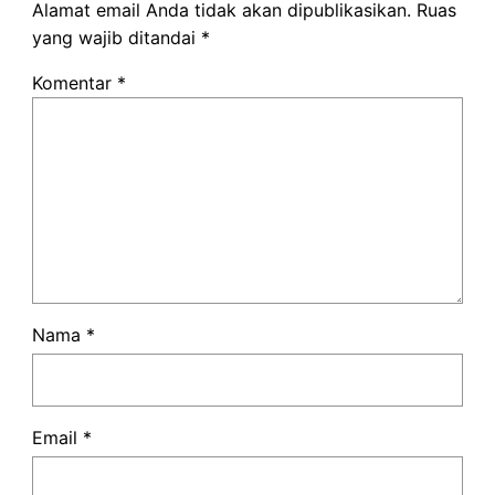
Alamat email Anda tidak akan dipublikasikan.
Ruas
yang wajib ditandai
*
Komentar
*
Nama
*
Email
*