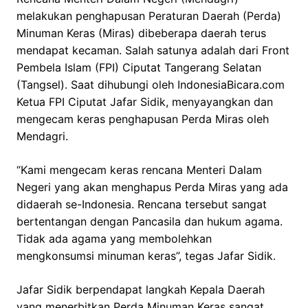
melakukan penghapusan Peraturan Daerah (Perda)
Minuman Keras (Miras) dibeberapa daerah terus
mendapat kecaman. Salah satunya adalah dari Front
Pembela Islam (FPI) Ciputat Tangerang Selatan
(Tangsel). Saat dihubungi oleh IndonesiaBicara.com
Ketua FPI Ciputat Jafar Sidik, menyayangkan dan
mengecam keras penghapusan Perda Miras oleh
Mendagri.
“Kami mengecam keras rencana Menteri Dalam
Negeri yang akan menghapus Perda Miras yang ada
didaerah se-Indonesia. Rencana tersebut sangat
bertentangan dengan Pancasila dan hukum agama.
Tidak ada agama yang membolehkan
mengkonsumsi minuman keras”, tegas Jafar Sidik.
Jafar Sidik berpendapat langkah Kepala Daerah
yang menerbitkan Perda Minuman Keras sangat