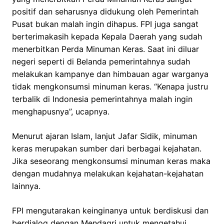
positif dan seharusnya didukung oleh Pemerintah
Pusat bukan malah ingin dihapus. FPI juga sangat
berterimakasih kepada Kepala Daerah yang sudah
menerbitkan Perda Minuman Keras. Saat ini diluar
negeri seperti di Belanda pemerintahnya sudah
melakukan kampanye dan himbauan agar warganya
tidak mengkonsumsi minuman keras. “Kenapa justru
terbalik di Indonesia pemerintahnya malah ingin
menghapusnya”, ucapnya.
Menurut ajaran Islam, lanjut Jafar Sidik, minuman
keras merupakan sumber dari berbagai kejahatan.
Jika seseorang mengkonsumsi minuman keras maka
dengan mudahnya melakukan kejahatan-kejahatan
lainnya.
FPI mengutarakan keinginanya untuk berdiskusi dan
berdialog dengan Mendagri untuk mengetahui