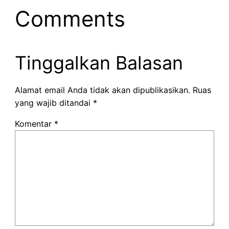
Comments
Tinggalkan Balasan
Alamat email Anda tidak akan dipublikasikan.
Ruas
yang wajib ditandai
*
Komentar
*