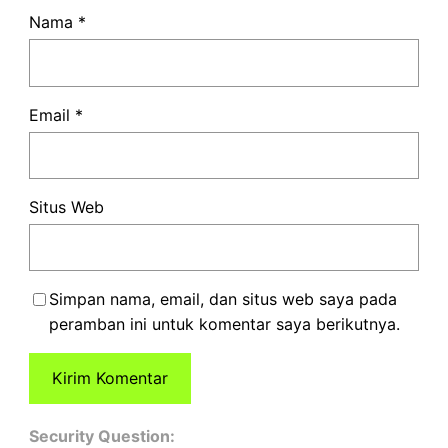
Nama
*
Email
*
Situs Web
Simpan nama, email, dan situs web saya pada
peramban ini untuk komentar saya berikutnya.
Security Question: