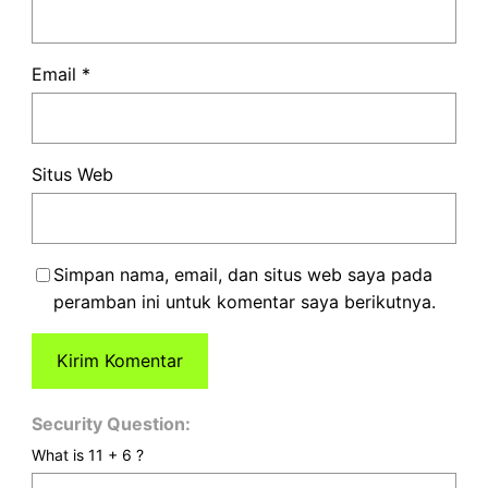
Email
*
Situs Web
Simpan nama, email, dan situs web saya pada
peramban ini untuk komentar saya berikutnya.
Security Question:
What is 11 + 6 ?