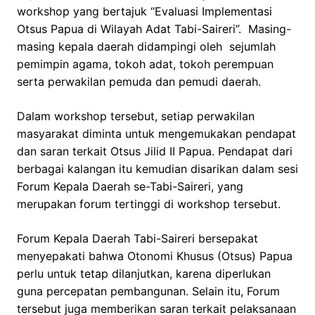
workshop yang bertajuk “Evaluasi Implementasi
Otsus Papua di Wilayah Adat Tabi-Saireri”. Masing-
masing kepala daerah didampingi oleh sejumlah
pemimpin agama, tokoh adat, tokoh perempuan
serta perwakilan pemuda dan pemudi daerah.
Dalam workshop tersebut, setiap perwakilan
masyarakat diminta untuk mengemukakan pendapat
dan saran terkait Otsus Jilid II Papua. Pendapat dari
berbagai kalangan itu kemudian disarikan dalam sesi
Forum Kepala Daerah se-Tabi-Saireri, yang
merupakan forum tertinggi di workshop tersebut.
Forum Kepala Daerah Tabi-Saireri bersepakat
menyepakati bahwa Otonomi Khusus (Otsus) Papua
perlu untuk tetap dilanjutkan, karena diperlukan
guna percepatan pembangunan. Selain itu, Forum
tersebut juga memberikan saran terkait pelaksanaan