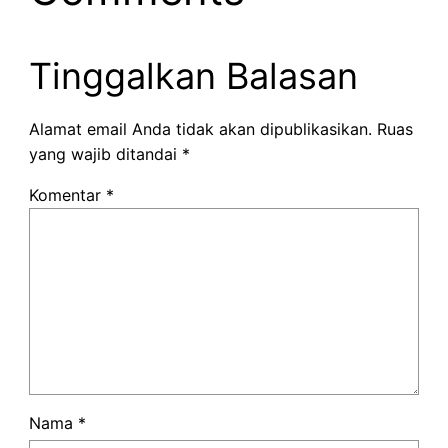
Tinggalkan Balasan
Alamat email Anda tidak akan dipublikasikan.
Ruas
yang wajib ditandai
*
Komentar
*
Nama
*