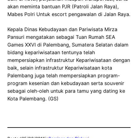
akan meminta bantuan PJR (Patroli Jalan Raya),
Mabes Polri Untuk escort pengawalan di Jalan Raya.
Kepala Dinas Kebudayaan dan Pariwisata Mirza
Pansuri mengatakan sebagai Tuan Rumah SEA
Games XXVI di Palembang, Sumatera Selatan dalam
bidang kepariwisataan tentunya telah
mempersiapkan infrastruktur Kepariwisataan dengan
baik, selain infrastruktur Kepariwisataan kota
Palembang juga telah mempersiapkan program-
program kesenian dan kebudayaan serta souvenir
sebagai oleh-oleh untuk para tamu yang dating ke
Kota Palembang. (GS)