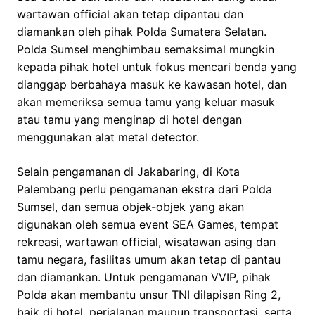
wartawan official akan tetap dipantau dan
diamankan oleh pihak Polda Sumatera Selatan.
Polda Sumsel menghimbau semaksimal mungkin
kepada pihak hotel untuk fokus mencari benda yang
dianggap berbahaya masuk ke kawasan hotel, dan
akan memeriksa semua tamu yang keluar masuk
atau tamu yang menginap di hotel dengan
menggunakan alat metal detector.
Selain pengamanan di Jakabaring, di Kota
Palembang perlu pengamanan ekstra dari Polda
Sumsel, dan semua objek-objek yang akan
digunakan oleh semua event SEA Games, tempat
rekreasi, wartawan official, wisatawan asing dan
tamu negara, fasilitas umum akan tetap di pantau
dan diamankan. Untuk pengamanan VVIP, pihak
Polda akan membantu unsur TNI dilapisan Ring 2,
baik di hotel, perjalanan maupun transportasi, serta