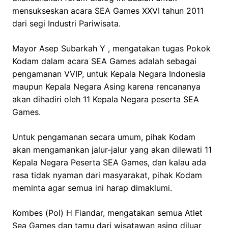
mensukseskan acara SEA Games XXVI tahun 2011
dari segi Industri Pariwisata.
Mayor Asep Subarkah Y , mengatakan tugas Pokok
Kodam dalam acara SEA Games adalah sebagai
pengamanan VVIP, untuk Kepala Negara Indonesia
maupun Kepala Negara Asing karena rencananya
akan dihadiri oleh 11 Kepala Negara peserta SEA
Games.
Untuk pengamanan secara umum, pihak Kodam
akan mengamankan jalur-jalur yang akan dilewati 11
Kepala Negara Peserta SEA Games, dan kalau ada
rasa tidak nyaman dari masyarakat, pihak Kodam
meminta agar semua ini harap dimaklumi.
Kombes (Pol) H Fiandar, mengatakan semua Atlet
Sea Games dan tamu dari wisatawan asing diluar