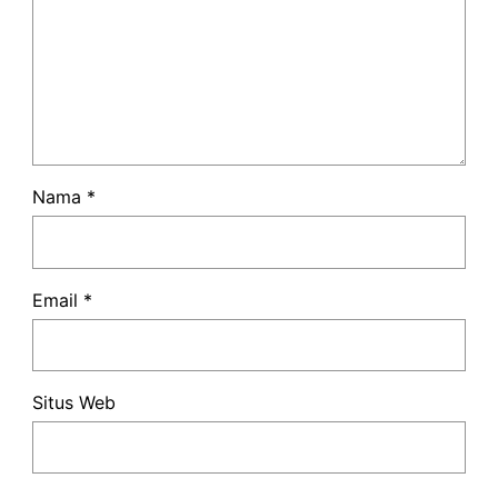
Nama
*
Email
*
Situs Web