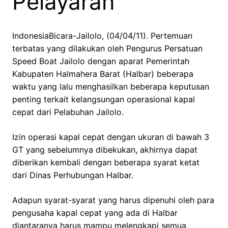
Pelayaran
IndonesiaBicara-Jailolo, (04/04/11). Pertemuan
terbatas yang dilakukan oleh Pengurus Persatuan
Speed Boat Jailolo dengan aparat Pemerintah
Kabupaten Halmahera Barat (Halbar) beberapa
waktu yang lalu menghasilkan beberapa keputusan
penting terkait kelangsungan operasional kapal
cepat dari Pelabuhan Jailolo.
Izin operasi kapal cepat dengan ukuran di bawah 3
GT yang sebelumnya dibekukan, akhirnya dapat
diberikan kembali dengan beberapa syarat ketat
dari Dinas Perhubungan Halbar.
Adapun syarat-syarat yang harus dipenuhi oleh para
pengusaha kapal cepat yang ada di Halbar
diantaranya harus mampu melengkapi semua