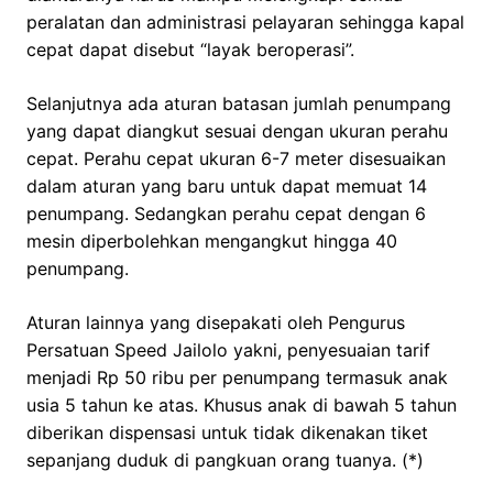
peralatan dan administrasi pelayaran sehingga kapal
cepat dapat disebut “layak beroperasi”.
Selanjutnya ada aturan batasan jumlah penumpang
yang dapat diangkut sesuai dengan ukuran perahu
cepat. Perahu cepat ukuran 6-7 meter disesuaikan
dalam aturan yang baru untuk dapat memuat 14
penumpang. Sedangkan perahu cepat dengan 6
mesin diperbolehkan mengangkut hingga 40
penumpang.
Aturan lainnya yang disepakati oleh Pengurus
Persatuan Speed Jailolo yakni, penyesuaian tarif
menjadi Rp 50 ribu per penumpang termasuk anak
usia 5 tahun ke atas. Khusus anak di bawah 5 tahun
diberikan dispensasi untuk tidak dikenakan tiket
sepanjang duduk di pangkuan orang tuanya. (*)