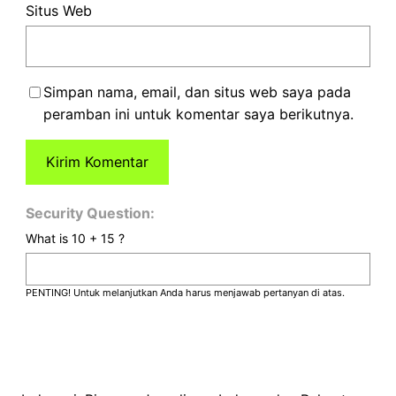
Situs Web
Simpan nama, email, dan situs web saya pada
peramban ini untuk komentar saya berikutnya.
Security Question:
What is 10 + 15 ?
PENTING! Untuk melanjutkan Anda harus menjawab pertanyan di atas.