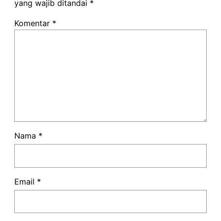
yang wajib ditandai
*
Komentar
*
Nama
*
Email
*